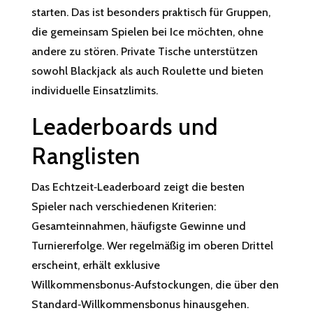
starten. Das ist besonders praktisch für Gruppen,
die gemeinsam Spielen bei Ice möchten, ohne
andere zu stören. Private Tische unterstützen
sowohl Blackjack als auch Roulette und bieten
individuelle Einsatzlimits.
Leaderboards und
Ranglisten
Das Echtzeit‑Leaderboard zeigt die besten
Spieler nach verschiedenen Kriterien:
Gesamteinnahmen, häufigste Gewinne und
Turniererfolge. Wer regelmäßig im oberen Drittel
erscheint, erhält exklusive
Willkommensbonus‑Aufstockungen, die über den
Standard‑Willkommensbonus hinausgehen.