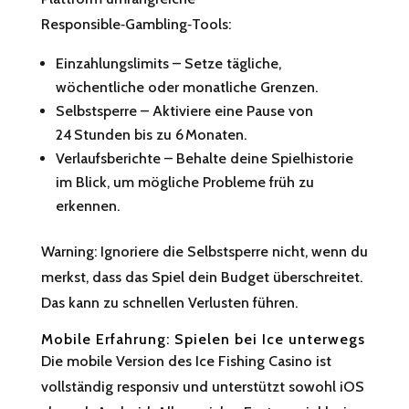
Responsible‑Gambling‑Tools:
Einzahlungslimits – Setze tägliche,
wöchentliche oder monatliche Grenzen.
Selbstsperre – Aktiviere eine Pause von
24 Stunden bis zu 6 Monaten.
Verlaufsberichte – Behalte deine Spielhistorie
im Blick, um mögliche Probleme früh zu
erkennen.
Warning: Ignoriere die Selbstsperre nicht, wenn du
merkst, dass das Spiel dein Budget überschreitet.
Das kann zu schnellen Verlusten führen.
Mobile Erfahrung: Spielen bei Ice unterwegs
Die mobile Version des Ice Fishing Casino ist
vollständig responsiv und unterstützt sowohl iOS