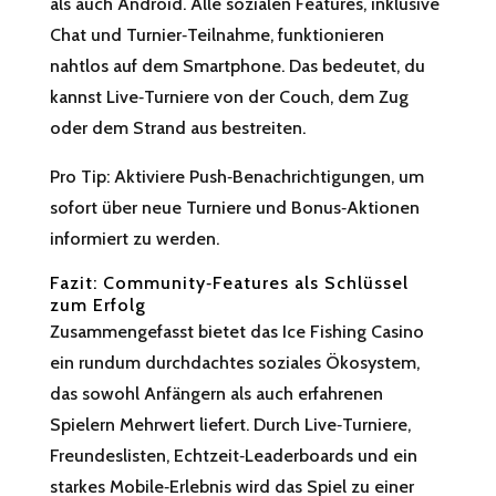
als auch Android. Alle sozialen Features, inklusive
Chat und Turnier‑Teilnahme, funktionieren
nahtlos auf dem Smartphone. Das bedeutet, du
kannst Live‑Turniere von der Couch, dem Zug
oder dem Strand aus bestreiten.
Pro Tip: Aktiviere Push‑Benachrichtigungen, um
sofort über neue Turniere und Bonus‑Aktionen
informiert zu werden.
Fazit: Community‑Features als Schlüssel
zum Erfolg
Zusammengefasst bietet das Ice Fishing Casino
ein rundum durchdachtes soziales Ökosystem,
das sowohl Anfängern als auch erfahrenen
Spielern Mehrwert liefert. Durch Live‑Turniere,
Freundeslisten, Echtzeit‑Leaderboards und ein
starkes Mobile‑Erlebnis wird das Spiel zu einer