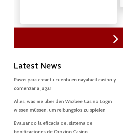
Latest News
Pasos para crear tu cuenta en nayafacil casino y
comenzar a jugar
Alles, was Sie über den Wazbee Casino Login
wissen müssen, um reibungslos zu spielen
Evaluando la eficacia del sistema de
bonificaciones de Orozino Casino