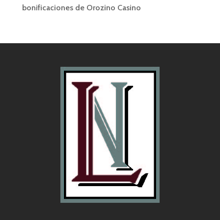
bonificaciones de Orozino Casino