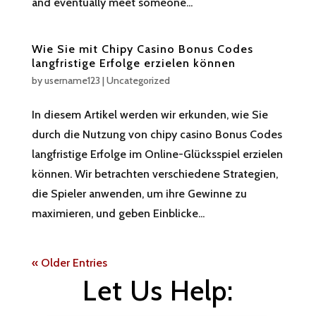
and eventually meet someone...
Wie Sie mit Chipy Casino Bonus Codes
langfristige Erfolge erzielen können
by
username123
|
Uncategorized
In diesem Artikel werden wir erkunden, wie Sie
durch die Nutzung von chipy casino Bonus Codes
langfristige Erfolge im Online-Glücksspiel erzielen
können. Wir betrachten verschiedene Strategien,
die Spieler anwenden, um ihre Gewinne zu
maximieren, und geben Einblicke...
« Older Entries
Let Us Help: