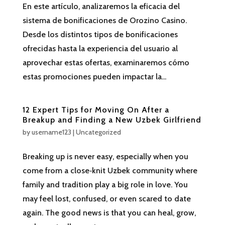
En este artículo, analizaremos la eficacia del
sistema de bonificaciones de Orozino Casino.
Desde los distintos tipos de bonificaciones
ofrecidas hasta la experiencia del usuario al
aprovechar estas ofertas, examinaremos cómo
estas promociones pueden impactar la...
12 Expert Tips for Moving On After a
Breakup and Finding a New Uzbek Girlfriend
by
username123
|
Uncategorized
Breaking up is never easy, especially when you
come from a close‑knit Uzbek community where
family and tradition play a big role in love. You
may feel lost, confused, or even scared to date
again. The good news is that you can heal, grow,