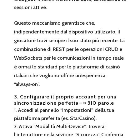
sessioni attive.
Questo meccanismo garantisce che,
indipendentemente dal dispositivo utilizzato, il
giocatore trovi sempre il suo stato più recente. La
combinazione di REST per le operazioni CRUD e
WebSockets per le comunicazioni in tempo reale
è ormai lo standard per le piattaforme di casinò
italiani che vogliono offrire un’esperienza
“always‑on”.
3. Configurare il proprio account per una
sincronizzazione perfetta – ≈ 310 parole
Accedi al pannello “Impostazioni” della tua
piattaforma preferita (es. StarCasino).
Attiva “Modalità Multi‑Device”: troverai
l’interruttore nella sezione “Sicurezza”. Conferma