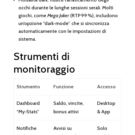
occhi durante le lunghe sessioni serali. Molti
giochi, come
Mega Joker
(RTP 99 %), includono
un’opzione “dark‑mode” che si sincronizza
automaticamente con le impostazioni di
sistema.
Strumenti di
monitoraggio
Strumento
Funzione
Accesso
Dashboard
Saldo, vincite,
Desktop
“My‑Stats”
bonus attivi
& App
Notifiche
Avvisi su
Solo