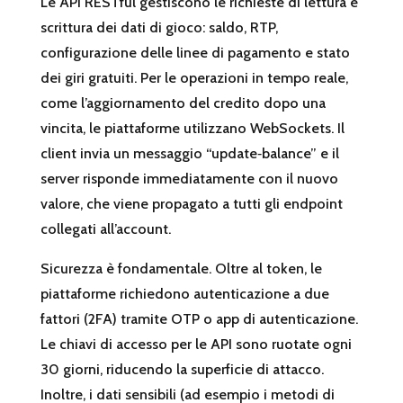
Le API RESTful gestiscono le richieste di lettura e
scrittura dei dati di gioco: saldo, RTP,
configurazione delle linee di pagamento e stato
dei giri gratuiti. Per le operazioni in tempo reale,
come l’aggiornamento del credito dopo una
vincita, le piattaforme utilizzano WebSockets. Il
client invia un messaggio “update‑balance” e il
server risponde immediatamente con il nuovo
valore, che viene propagato a tutti gli endpoint
collegati all’account.
Sicurezza è fondamentale. Oltre al token, le
piattaforme richiedono autenticazione a due
fattori (2FA) tramite OTP o app di autenticazione.
Le chiavi di accesso per le API sono ruotate ogni
30 giorni, riducendo la superficie di attacco.
Inoltre, i dati sensibili (ad esempio i metodi di