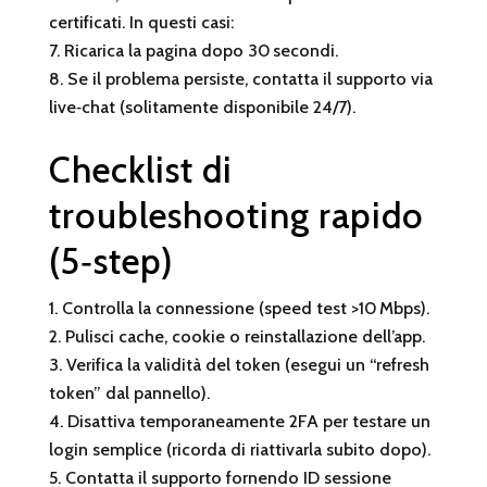
certificati. In questi casi:
Ricarica la pagina dopo 30 secondi.
Se il problema persiste, contatta il supporto via
live‑chat (solitamente disponibile 24/7).
Checklist di
troubleshooting rapido
(5‑step)
Controlla la connessione (speed test >10 Mbps).
Pulisci cache, cookie o reinstallazione dell’app.
Verifica la validità del token (esegui un “refresh
token” dal pannello).
Disattiva temporaneamente 2FA per testare un
login semplice (ricorda di riattivarla subito dopo).
Contatta il supporto fornendo ID sessione