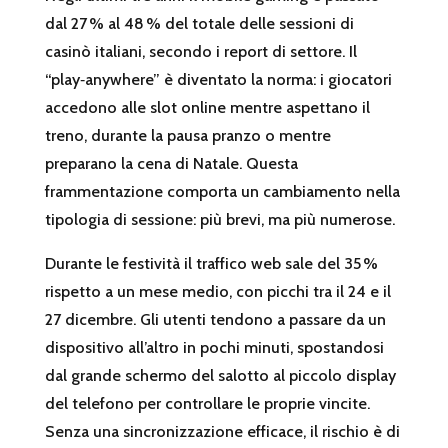
dal 27 % al 48 % del totale delle sessioni di
casinò italiani, secondo i report di settore. Il
“play‑anywhere” è diventato la norma: i giocatori
accedono alle slot online mentre aspettano il
treno, durante la pausa pranzo o mentre
preparano la cena di Natale. Questa
frammentazione comporta un cambiamento nella
tipologia di sessione: più brevi, ma più numerose.
Durante le festività il traffico web sale del 35 %
rispetto a un mese medio, con picchi tra il 24 e il
27 dicembre. Gli utenti tendono a passare da un
dispositivo all’altro in pochi minuti, spostandosi
dal grande schermo del salotto al piccolo display
del telefono per controllare le proprie vincite.
Senza una sincronizzazione efficace, il rischio è di