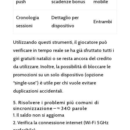
push
scadenze bonus
mobile
Cronologia
Dettaglio per
Entrambi
sessioni
dispositivo
Utilizzando questi strumenti, il giocatore può
verificare in tempo reale se ha già sfruttato tutti i
giri gratuiti natalizi o se resta ancora del credito
da utilizzare. Inoltre, la possibilità di bloccare le
promozioni su un solo dispositivo (opzione
“single‑use”) è utile per chi vuole evitare
duplicazioni accidentali.
5. Risolvere i problemi più comuni di
sincronizzazione – ≈ 340 parole
Il saldo non si aggiorna
Verifica la connessione internet (Wi‑Fi 5 GHz