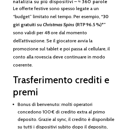
natalizia su più dispositivi – ≈ 360 parole
Le offerte festive sono spesso legate a un
“budget” limitato nel tempo. Per esempio,
“30
giri gratuiti su
Christmas Spins
(RTP 96.5 %)*”
sono validi per 48 ore dal momento
dell’attivazione. Se il giocatore avvia la
promozione sul tablet e poi passa al cellulare, il
conto alla rovescia deve continuare in modo
coerente.
Trasferimento crediti e
premi
Bonus di benvenuto: molti operatori
concedono 100 € di credito extra al primo
deposito. Grazie al sync, il credito è disponibile
su tutti i dispositivi subito dopo il deposito,