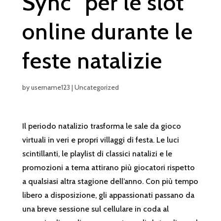
Sync” per le slot
online durante le
feste natalizie
by
username123
|
Uncategorized
Il periodo natalizio trasforma le sale da gioco
virtuali in veri e propri villaggi di festa. Le luci
scintillanti, le playlist di classici natalizi e le
promozioni a tema attirano più giocatori rispetto
a qualsiasi altra stagione dell’anno. Con più tempo
libero a disposizione, gli appassionati passano da
una breve sessione sul cellulare in coda al