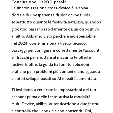
Conclusione – ≈ 200 parole
La sincronizzazione cross‑device è la spina
dorsale di un’esperienza di slot online fluida,
soprattutto durante le festività natalizie, quando i
giocatori passano rapidamente da un dispositivo
all’altro. Abbiamo visto perché è indispensabile
nel 2024, come funziona a livello tecnico, i
passaggi per configurare correttamente l’account
e i trucchi per sfruttare al massimo le offerte
festive. Inoltre, la guida ha fornito soluzioni
pratiche per i problemi più comuni e uno sguardo
ai futuri sviluppi basati su AI e realtà aumentata.
Ti invitiamo a verificare le impostazioni del tuo
account prima delle feste: attiva la modalità
Multi‑Device, abilita l’autenticazione a due fattori
e controlla che i cookie siano consentiti. Poi,