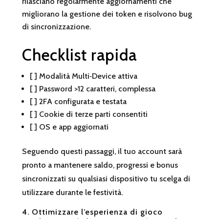
rilasciano regolarmente aggiornamenti che
migliorano la gestione dei token e risolvono bug
di sincronizzazione.
Checklist rapida
[ ] Modalità Multi‑Device attiva
[ ] Password >12 caratteri, complessa
[ ] 2FA configurata e testata
[ ] Cookie di terze parti consentiti
[ ] OS e app aggiornati
Seguendo questi passaggi, il tuo account sarà
pronto a mantenere saldo, progressi e bonus
sincronizzati su qualsiasi dispositivo tu scelga di
utilizzare durante le festività.
4. Ottimizzare l’esperienza di gioco