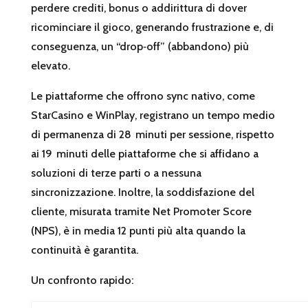
perdere crediti, bonus o addirittura di dover
ricominciare il gioco, generando frustrazione e, di
conseguenza, un “drop‑off” (abbandono) più
elevato.
Le piattaforme che offrono sync nativo, come
StarCasino e WinPlay, registrano un tempo medio
di permanenza di 28 minuti per sessione, rispetto
ai 19 minuti delle piattaforme che si affidano a
soluzioni di terze parti o a nessuna
sincronizzazione. Inoltre, la soddisfazione del
cliente, misurata tramite Net Promoter Score
(NPS), è in media 12 punti più alta quando la
continuità è garantita.
Un confronto rapido: