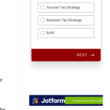
nd
d
fair