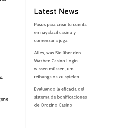
Latest News
Pasos para crear tu cuenta
en nayafacil casino y
comenzar a jugar
Alles, was Sie über den
Wazbee Casino Login
wissen müssen, um
reibungslos zu spielen
s.
Evaluando la eficacia del
sistema de bonificaciones
igene
de Orozino Casino