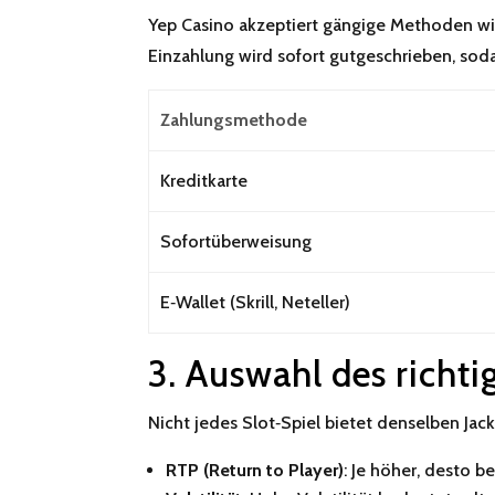
Yep Casino akzeptiert gängige Methoden wie
Einzahlung wird sofort gutgeschrieben, soda
Zahlungsmethode
Kreditkarte
Sofortüberweisung
E‑Wallet (Skrill, Neteller)
3. Auswahl des richti
Nicht jedes Slot‑Spiel bietet denselben Jack
RTP (Return to Player)
: Je höher, desto b