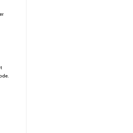
er
et
ode.