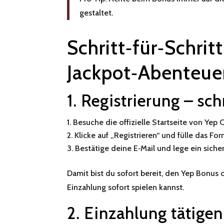
gestaltet.
Schritt‑für‑Schritt
Jackpot‑Abenteue
1. Registrierung – sc
Besuche die offizielle Startseite von Yep 
Klicke auf „Registrieren“ und fülle das F
Bestätige deine E‑Mail und lege ein sicher
Damit bist du sofort bereit, den Yep Bonus 
Einzahlung sofort spielen kannst.
2. Einzahlung tätige