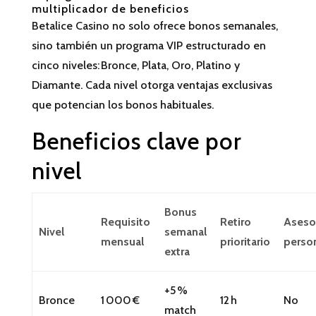
multiplicador de beneficios
Betalice Casino no solo ofrece bonos semanales,
sino también un programa VIP estructurado en
cinco niveles: Bronce, Plata, Oro, Platino y
Diamante. Cada nivel otorga ventajas exclusivas
que potencian los bonos habituales.
Beneficios clave por
nivel
Bonus
Requisito
Retiro
Aseso
Nivel
semanal
mensual
prioritario
perso
extra
+5 %
Bronce
1 000 €
12 h
No
match