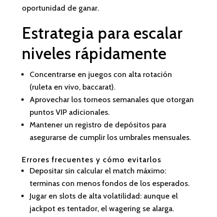
oportunidad de ganar.
Estrategia para escalar
niveles rápidamente
Concentrarse en juegos con alta rotación
(ruleta en vivo, baccarat).
Aprovechar los torneos semanales que otorgan
puntos VIP adicionales.
Mantener un registro de depósitos para
asegurarse de cumplir los umbrales mensuales.
Errores frecuentes y cómo evitarlos
Depositar sin calcular el match máximo:
terminas con menos fondos de los esperados.
Jugar en slots de alta volatilidad: aunque el
jackpot es tentador, el wagering se alarga.