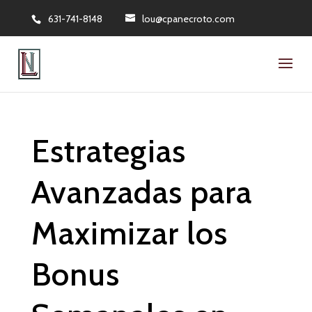
631-741-8148
lou@cpanecroto.com
Estrategias
Avanzadas para
Maximizar los
Bonus