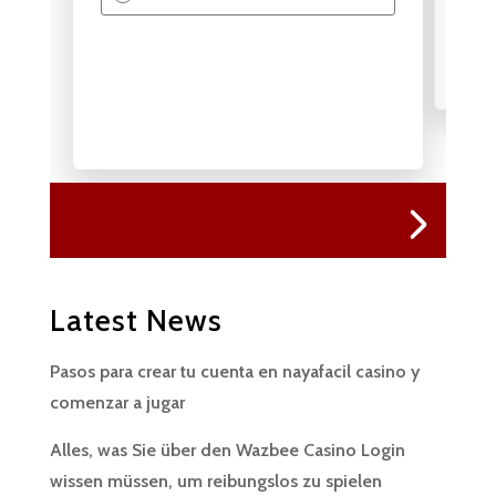
Latest News
Pasos para crear tu cuenta en nayafacil casino y
comenzar a jugar
Alles, was Sie über den Wazbee Casino Login
wissen müssen, um reibungslos zu spielen