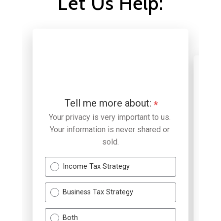
Let Us Help: