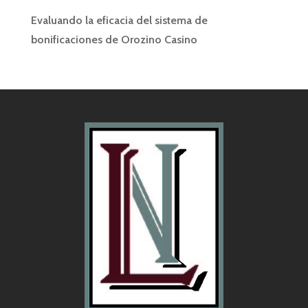
Evaluando la eficacia del sistema de
bonificaciones de Orozino Casino