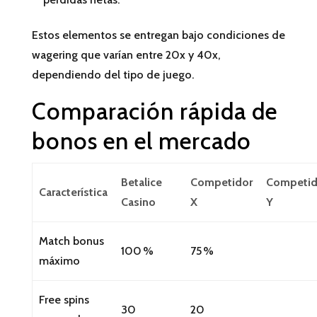
Estos elementos se entregan bajo condiciones de
wagering que varían entre 20x y 40x,
dependiendo del tipo de juego.
Comparación rápida de
bonos en el mercado
Betalice
Competidor
Competid
Característica
Casino
X
Y
Match bonus
100 %
75 %
máximo
Free spins
30
20