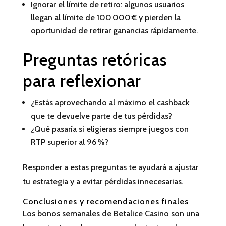
Ignorar el límite de retiro: algunos usuarios
llegan al límite de 100 000 € y pierden la
oportunidad de retirar ganancias rápidamente.
Preguntas retóricas
para reflexionar
¿Estás aprovechando al máximo el cashback
que te devuelve parte de tus pérdidas?
¿Qué pasaría si eligieras siempre juegos con
RTP superior al 96 %?
Responder a estas preguntas te ayudará a ajustar
tu estrategia y a evitar pérdidas innecesarias.
Conclusiones y recomendaciones finales
Los bonos semanales de Betalice Casino son una