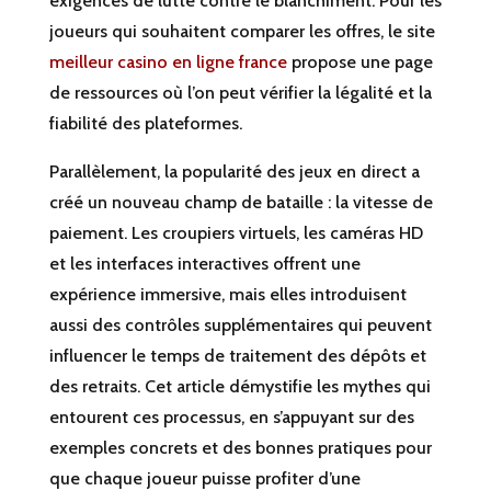
exigences de lutte contre le blanchiment. Pour les
joueurs qui souhaitent comparer les offres, le site
meilleur casino en ligne france
propose une page
de ressources où l’on peut vérifier la légalité et la
fiabilité des plateformes.
Parallèlement, la popularité des jeux en direct a
créé un nouveau champ de bataille : la vitesse de
paiement. Les croupiers virtuels, les caméras HD
et les interfaces interactives offrent une
expérience immersive, mais elles introduisent
aussi des contrôles supplémentaires qui peuvent
influencer le temps de traitement des dépôts et
des retraits. Cet article démystifie les mythes qui
entourent ces processus, en s’appuyant sur des
exemples concrets et des bonnes pratiques pour
que chaque joueur puisse profiter d’une