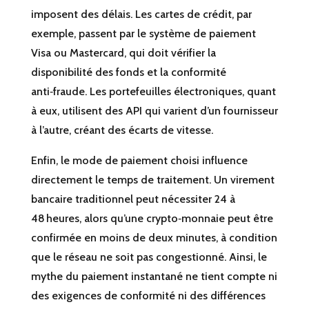
imposent des délais. Les cartes de crédit, par
exemple, passent par le système de paiement
Visa ou Mastercard, qui doit vérifier la
disponibilité des fonds et la conformité
anti‑fraude. Les portefeuilles électroniques, quant
à eux, utilisent des API qui varient d’un fournisseur
à l’autre, créant des écarts de vitesse.
Enfin, le mode de paiement choisi influence
directement le temps de traitement. Un virement
bancaire traditionnel peut nécessiter 24 à
48 heures, alors qu’une crypto‑monnaie peut être
confirmée en moins de deux minutes, à condition
que le réseau ne soit pas congestionné. Ainsi, le
mythe du paiement instantané ne tient compte ni
des exigences de conformité ni des différences