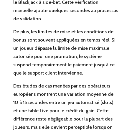
le Blackjack à side‑bet. Cette vérification
manuelle ajoute quelques secondes au processus
de validation.
De plus, les limites de mise et les conditions de
bonus sont souvent appliquées en temps réel. Si
un joueur dépasse la limite de mise maximale
autorisée pour une promotion, le système
suspend temporairement le paiement jusqu’à ce
que le support client intervienne.
Des études de cas menées par des opérateurs
européens montrent une variation moyenne de
10 à 15 secondes entre un jeu automatisé (slots)
et une table Live pour le crédit du gain. Cette
différence reste négligeable pour la plupart des
joueurs, mais elle devient perceptible lorsqu’on