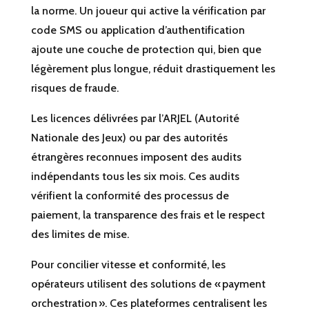
la norme. Un joueur qui active la vérification par
code SMS ou application d’authentification
ajoute une couche de protection qui, bien que
légèrement plus longue, réduit drastiquement les
risques de fraude.
Les licences délivrées par l’ARJEL (Autorité
Nationale des Jeux) ou par des autorités
étrangères reconnues imposent des audits
indépendants tous les six mois. Ces audits
vérifient la conformité des processus de
paiement, la transparence des frais et le respect
des limites de mise.
Pour concilier vitesse et conformité, les
opérateurs utilisent des solutions de « payment
orchestration ». Ces plateformes centralisent les