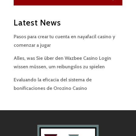
Latest News
Pasos para crear tu cuenta en nayafacil casino y
comenzar a jugar
Alles, was Sie über den Wazbee Casino Login
wissen müssen, um reibungslos zu spielen
Evaluando la eficacia del sistema de
bonificaciones de Orozino Casino