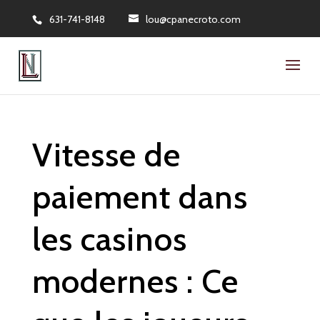
631-741-8148
lou@cpanecroto.com
Vitesse de
paiement dans
les casinos
modernes : Ce