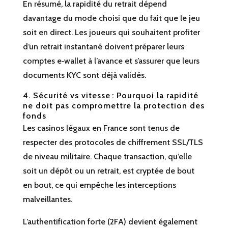
En résumé, la rapidité du retrait dépend
davantage du mode choisi que du fait que le jeu
soit en direct. Les joueurs qui souhaitent profiter
d’un retrait instantané doivent préparer leurs
comptes e‑wallet à l’avance et s’assurer que leurs
documents KYC sont déjà validés.
4. Sécurité vs vitesse : Pourquoi la rapidité
ne doit pas compromettre la protection des
fonds
Les casinos légaux en France sont tenus de
respecter des protocoles de chiffrement SSL/TLS
de niveau militaire. Chaque transaction, qu’elle
soit un dépôt ou un retrait, est cryptée de bout
en bout, ce qui empêche les interceptions
malveillantes.
L’authentification forte (2FA) devient également