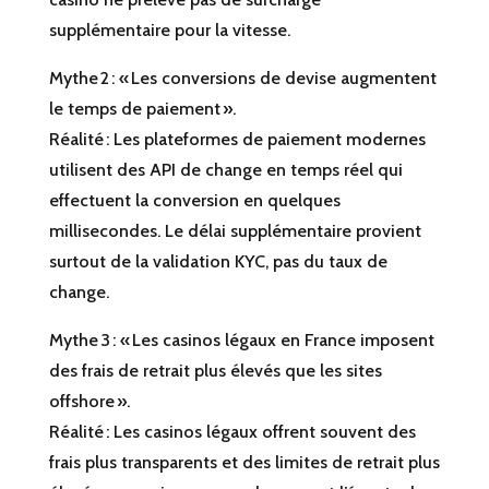
supplémentaire pour la vitesse.
Mythe 2 : « Les conversions de devise augmentent
le temps de paiement ».
Réalité : Les plateformes de paiement modernes
utilisent des API de change en temps réel qui
effectuent la conversion en quelques
millisecondes. Le délai supplémentaire provient
surtout de la validation KYC, pas du taux de
change.
Mythe 3 : « Les casinos légaux en France imposent
des frais de retrait plus élevés que les sites
offshore ».
Réalité : Les casinos légaux offrent souvent des
frais plus transparents et des limites de retrait plus