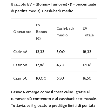
Il calcolo EV = (Bonus ÷ Turnover) × (1 – percentuale
di perdita media) + cash‑back medio.
EV
Cash‑back
EV
Operatore
Bonus
medio
Totale
(€)
CasinoA
13,33
5,00
18,33
CasinoB
12,86
4,20
17,06
CasinoC
10,00
6,50
16,50
CasinoA emerge come il “best value” grazie al
turnover più contenuto e al cashback settimanale.
Tuttavia, se il giocatore predilige limiti di puntata