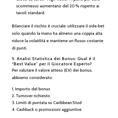
scommesso aumentano del 20 % rispetto ai
tavoli standard.
Bilanciare il rischio è cruciale: utilizzare il side‑bet
solo quando la mano ha almeno una coppia alta
riduce la volatilità e mantiene un flusso costante
di punti.
5. Analisi Statistica dei Bonus: Qual è il
“Best Value” per il Giocatore Esperto?
Per valutare il valore atteso (EV) dei bonus,
abbiamo considerato:
Importo del bonus
Turnover richiesto
Limiti di puntata su Caribbean Stud
Cashback o promozioni aggiuntive