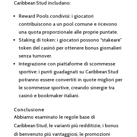
Caribbean Stud includano:
Reward Pools condivisi: i giocatori
contribuiscono a un pool comune e ricevono
una quota proporzionale alle proprie puntate.
Staking di token: i giocatori possono “stakeare”
token del casinò per ottenere bonus giornalieri
senza turnover.
Integrazione con piattaforme di scommesse
sportive: i punti guadagnati su Caribbean Stud
potranno essere convertiti in quote migliori per
le scommesse sportive, creando sinergie tra
casinò e bookmaker italiani.
Conclusione
Abbiamo esaminato le regole base di
Caribbean Stud, le varianti più redditizie, i bonus
di benvenuto più vantaggiosi, le promozioni