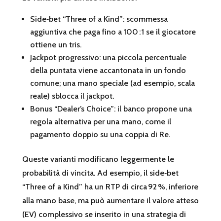
Side‑bet “Three of a Kind”: scommessa
aggiuntiva che paga fino a 100 : 1 se il giocatore
ottiene un tris.
Jackpot progressivo: una piccola percentuale
della puntata viene accantonata in un fondo
comune; una mano speciale (ad esempio, scala
reale) sblocca il jackpot.
Bonus “Dealer’s Choice”: il banco propone una
regola alternativa per una mano, come il
pagamento doppio su una coppia di Re.
Queste varianti modificano leggermente le
probabilità di vincita. Ad esempio, il side‑bet
“Three of a Kind” ha un RTP di circa 92 %, inferiore
alla mano base, ma può aumentare il valore atteso
(EV) complessivo se inserito in una strategia di