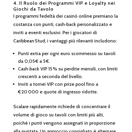
4. Il Ruolo dei Programmi VIP e Loyalty nei
Giochi da Tavolo
I programmi fedeltà dei casinò online premiano la
costanza con punti, cash‑back personalizzato e
inviti a eventi esclusivi. Per i giocatori di
Caribbean Stud, i vantaggi più rilevanti includono:
Punti extra per ogni euro scommesso su tavoli
da 0,05 € a 5 €.
Cash‑back VIP 15 % su perdite mensili, con limiti
crescenti a seconda del livello.
Inviti a tornei VIP con prize pool fino a
€ 20 000 e quote di ingresso ridotte.
Scalare rapidamente richiede di concentrare il
volume di gioco su tavoli con limiti più alti,
poiché i punti vengono assegnati in proporzione
alla puntata. Un approccio consigliato è alternare