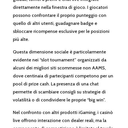
direttamente nella finestra di gioco. I giocatori
possono confrontare il proprio punteggio con
quello di altri utenti, guadagnare badge e
sbloccare ricompense esclusive per le posizioni
più alte.
Questa dimensione sociale è particolarmente
evidente nei “slot tournament” organizzati da
alcuni dei migliori siti scommesse non AAMS,
dove centinaia di partecipanti competono per un
pool di prize cash. La presenza di una chat
permette di scambiare consigli su strategie di
volatilità o di condividere le proprie “big win”.
Nel confronto con altri prodotti iGaming, i casinò
live offrono interazione con dealer reali, ma la