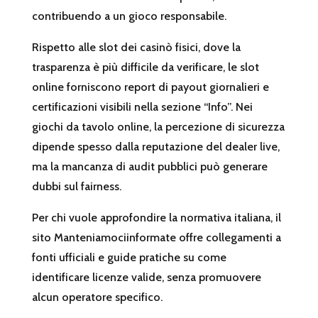
contribuendo a un gioco responsabile.
Rispetto alle slot dei casinò fisici, dove la
trasparenza è più difficile da verificare, le slot
online forniscono report di payout giornalieri e
certificazioni visibili nella sezione “Info”. Nei
giochi da tavolo online, la percezione di sicurezza
dipende spesso dalla reputazione del dealer live,
ma la mancanza di audit pubblici può generare
dubbi sul fairness.
Per chi vuole approfondire la normativa italiana, il
sito Manteniamociinformate offre collegamenti a
fonti ufficiali e guide pratiche su come
identificare licenze valide, senza promuovere
alcun operatore specifico.