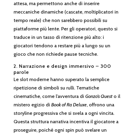
attesa, ma permettono anche di inserire
meccaniche dinamiche (cascate, moltiplicatori in
tempo reale) che non sarebbero possibili su
piattaforme più lente. Per gli operatori, questo si
traduce in un tasso di ritenzione più alto: i
giocatori tendono a restare più a lungo su un
gioco che non richiede pause tecniche.
2. Narrazione e design immersivo – 300
parole
Le slot moderne hanno superato la semplice
ripetizione di simboli su rulli. Tematiche
cinematiche, come l’avventura di
Gonzo’s Quest
o il
mistero egizio di
Book of Ra Deluxe
, offrono una
storyline progressiva che si svela a ogni vincita.
Questa struttura narrativa incentiva il giocatore a
proseguire, poiché ogni spin può svelare un