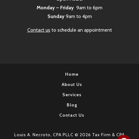
Monday – Friday
9am to 6pm
Sunday
9am to 4pm
Contact us
to schedule an appointment
Home
About Us
Services
Blog
Contact Us
Louis A. Necroto, CPA PLLC © 2026 Tax Firm & CPA