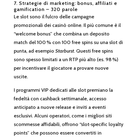
7. Strategie di marketing: bonus, affiliati e
gamification – 320 parole
Le slot sono il fulcro delle campagne
promozionali dei casinò online. Il più comune è il
“welcome bonus” che combina un deposito
match del 100 % con 100 free spins su una slot di
punta, ad esempio
Starburst
. Questi free spins
sono spesso limitati a un RTP più alto (es. 98 %)
per incentivare il giocatore a provare nuove
uscite.
I programmi VIP dedicati alle slot premiano la
fedeltà con cashback settimanale, accesso
anticipato a nuove release e inviti a eventi
esclusivi. Alcuni operatori, come i migliori siti
scommesse affidabili, offrono “slot‑specific loyalty
points” che possono essere convertiti in