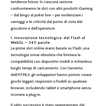
tendenze future. In ciascuna sezione
confronteremo le slot con altri prodotti iGaming
– dal bingo al poker live – per evidenziare i
vantaggi e le criticità dal punto di vista del
giocatore e dell’operatore.
1. Innovazione tecnologica: dal Flash al
WebGL – 340 parole
Le prime slot online erano basate su Flash, una
tecnologia ormai obsoleta che limitava la
compatibilità con dispositivi mobili e richiedeva
lunghi tempi di caricamento. Con l’avvento
dell’HTML5, gli sviluppatori hanno potuto creare
giochi leggeri, responsivi e fruibili su qualsiasi
browser, includendo tablet e smartphone senza
ricorrere a plug‑in.
Il salto successivo è stato rappresentato dal