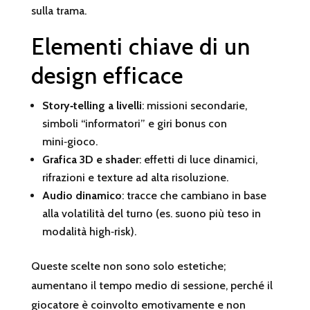
sulla trama.
Elementi chiave di un
design efficace
Story‑telling a livelli
: missioni secondarie,
simboli “informatori” e giri bonus con
mini‑gioco.
Grafica 3D e shader
: effetti di luce dinamici,
rifrazioni e texture ad alta risoluzione.
Audio dinamico
: tracce che cambiano in base
alla volatilità del turno (es. suono più teso in
modalità high‑risk).
Queste scelte non sono solo estetiche;
aumentano il tempo medio di sessione, perché il
giocatore è coinvolto emotivamente e non