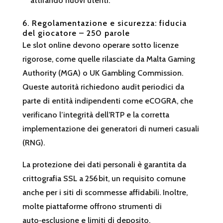
attirando nuovi utenti.
6. Regolamentazione e sicurezza: fiducia
del giocatore – 250 parole
Le slot online devono operare sotto licenze
rigorose, come quelle rilasciate da Malta Gaming
Authority (MGA) o UK Gambling Commission.
Queste autorità richiedono audit periodici da
parte di entità indipendenti come eCOGRA, che
verificano l’integrità dell’RTP e la corretta
implementazione dei generatori di numeri casuali
(RNG).
La protezione dei dati personali è garantita da
crittografia SSL a 256 bit, un requisito comune
anche per i siti di scommesse affidabili. Inoltre,
molte piattaforme offrono strumenti di
auto‑esclusione e limiti di deposito,