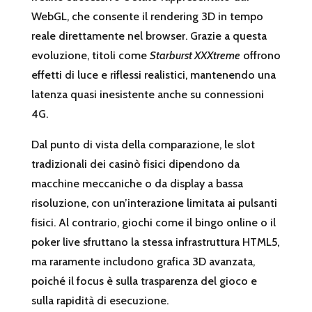
WebGL, che consente il rendering 3D in tempo
reale direttamente nel browser. Grazie a questa
evoluzione, titoli come
Starburst XXXtreme
offrono
effetti di luce e riflessi realistici, mantenendo una
latenza quasi inesistente anche su connessioni
4G.
Dal punto di vista della comparazione, le slot
tradizionali dei casinò fisici dipendono da
macchine meccaniche o da display a bassa
risoluzione, con un’interazione limitata ai pulsanti
fisici. Al contrario, giochi come il bingo online o il
poker live sfruttano la stessa infrastruttura HTML5,
ma raramente includono grafica 3D avanzata,
poiché il focus è sulla trasparenza del gioco e
sulla rapidità di esecuzione.