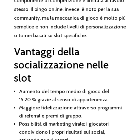
componente di competizione è limitata al tavolo
stesso. Il bingo online, invece, è noto per la sua
community, ma la meccanica di gioco è molto più
semplice e non include livelli di personalizzazione
o tornei basati su slot specifiche.
Vantaggi della
socializzazione nelle
slot
Aumento del tempo medio di gioco del
15‑20 % grazie al senso di appartenenza.
Maggiore fidelizzazione attraverso programmi
di referral e premi di gruppo.
Possibilità di marketing virale: i giocatori
condividono i propri risultati sui social,