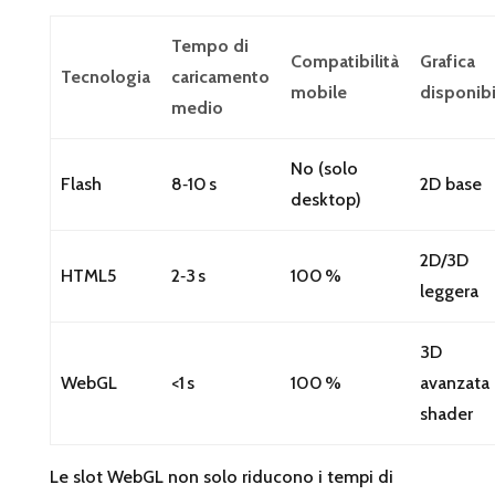
Tempo di
Compatibilità
Grafica
Tecnologia
caricamento
mobile
disponibi
medio
No (solo
Flash
8‑10 s
2D base
desktop)
2D/3D
HTML5
2‑3 s
100 %
leggera
3D
WebGL
<1 s
100 %
avanzata 
shader
Le slot WebGL non solo riducono i tempi di