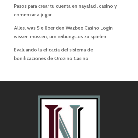
Pasos para crear tu cuenta en nayafacil casino y
comenzar a jugar
Alles, was Sie über den Wazbee Casino Login
wissen müssen, um reibungslos zu spielen
Evaluando la eficacia del sistema de
bonificaciones de Orozino Casino