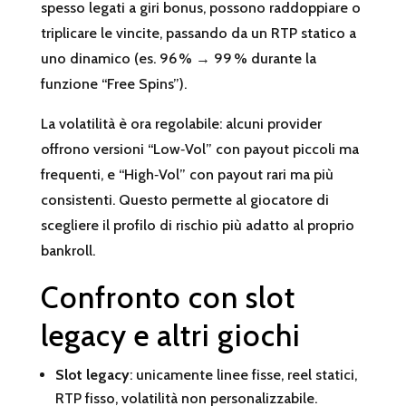
spesso legati a giri bonus, possono raddoppiare o
triplicare le vincite, passando da un RTP statico a
uno dinamico (es. 96 % → 99 % durante la
funzione “Free Spins”).
La volatilità è ora regolabile: alcuni provider
offrono versioni “Low‑Vol” con payout piccoli ma
frequenti, e “High‑Vol” con payout rari ma più
consistenti. Questo permette al giocatore di
scegliere il profilo di rischio più adatto al proprio
bankroll.
Confronto con slot
legacy e altri giochi
Slot legacy
: unicamente linee fisse, reel statici,
RTP fisso, volatilità non personalizzabile.