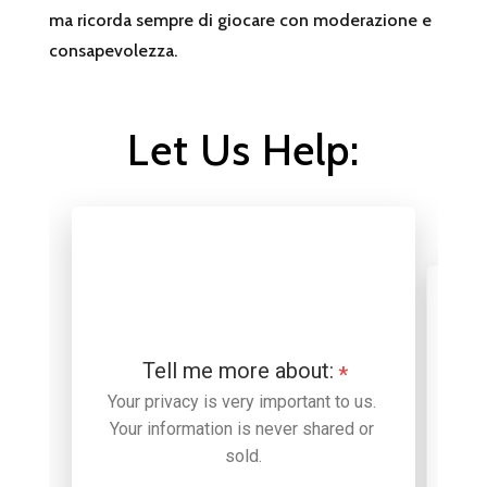
ma ricorda sempre di giocare con moderazione e
consapevolezza.
Let Us Help: