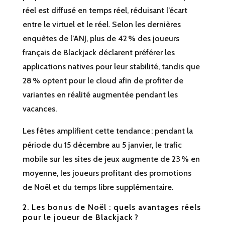
réel est diffusé en temps réel, réduisant l’écart
entre le virtuel et le réel. Selon les dernières
enquêtes de l’ANJ, plus de 42 % des joueurs
français de Blackjack déclarent préférer les
applications natives pour leur stabilité, tandis que
28 % optent pour le cloud afin de profiter de
variantes en réalité augmentée pendant les
vacances.
Les fêtes amplifient cette tendance : pendant la
période du 15 décembre au 5 janvier, le trafic
mobile sur les sites de jeux augmente de 23 % en
moyenne, les joueurs profitant des promotions
de Noël et du temps libre supplémentaire.
2. Les bonus de Noël : quels avantages réels
pour le joueur de Blackjack ?