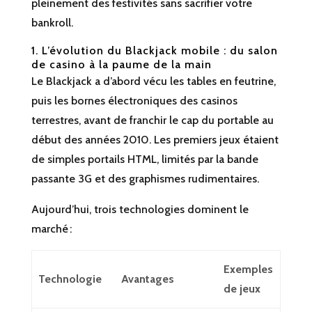
pleinement des festivités sans sacrifier votre
bankroll.
1. L’évolution du Blackjack mobile : du salon
de casino à la paume de la main
Le Blackjack a d’abord vécu les tables en feutrine,
puis les bornes électroniques des casinos
terrestres, avant de franchir le cap du portable au
début des années 2010. Les premiers jeux étaient
de simples portails HTML, limités par la bande
passante 3G et des graphismes rudimentaires.
Aujourd’hui, trois technologies dominent le
marché :
Exemples
Technologie
Avantages
de jeux