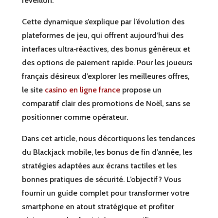
réveillon.
Cette dynamique s’explique par l’évolution des
plateformes de jeu, qui offrent aujourd’hui des
interfaces ultra‑réactives, des bonus généreux et
des options de paiement rapide. Pour les joueurs
français désireux d’explorer les meilleures offres,
le site
casino en ligne france
propose un
comparatif clair des promotions de Noël, sans se
positionner comme opérateur.
Dans cet article, nous décortiquons les tendances
du Blackjack mobile, les bonus de fin d’année, les
stratégies adaptées aux écrans tactiles et les
bonnes pratiques de sécurité. L’objectif ? Vous
fournir un guide complet pour transformer votre
smartphone en atout stratégique et profiter