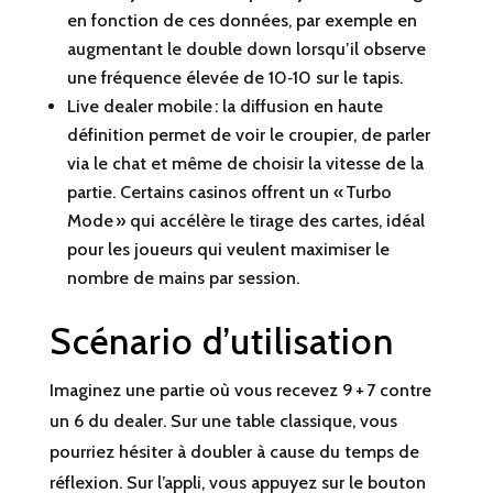
en fonction de ces données, par exemple en
augmentant le double down lorsqu’il observe
une fréquence élevée de 10‑10 sur le tapis.
Live dealer mobile : la diffusion en haute
définition permet de voir le croupier, de parler
via le chat et même de choisir la vitesse de la
partie. Certains casinos offrent un « Turbo
Mode » qui accélère le tirage des cartes, idéal
pour les joueurs qui veulent maximiser le
nombre de mains par session.
Scénario d’utilisation
Imaginez une partie où vous recevez 9 + 7 contre
un 6 du dealer. Sur une table classique, vous
pourriez hésiter à doubler à cause du temps de
réflexion. Sur l’appli, vous appuyez sur le bouton