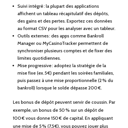
Suivi intégré : la plupart des applications
affichent un tableau récapitulatif des dépôts,
des gains et des pertes. Exportez ces données
au format CSV pour les analyser avec un tableur.
Outils externes : des apps comme Bankroll
Manager ou MyCasinoTracker permettent de
synchroniser plusieurs comptes et de fixer des
limites quotidiennes.
Mise progressive : adoptez la stratégie de la
mise fixe (ex. 5 €) pendant les soirées familiales,
puis passez à une mise proportionnelle (2 % du
bankroll) lorsque le solde dépasse 200 €.
Les bonus de dépôt peuvent servir de coussin. Par
exemple, un bonus de 50 % sur un dépôt de
100 € vous donne 150 € de capital. En appliquant
une mise de 5 % (7,5 €), vous pouvez jouer plus