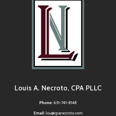
Louis A. Necroto, CPA PLLC
Phone:
631-741-8148
Email:
lou@cpanecroto.com