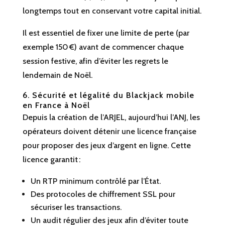
longtemps tout en conservant votre capital initial.
Il est essentiel de fixer une limite de perte (par
exemple 150 €) avant de commencer chaque
session festive, afin d’éviter les regrets le
lendemain de Noël.
6. Sécurité et légalité du Blackjack mobile
en France à Noël
Depuis la création de l’ARJEL, aujourd’hui l’ANJ, les
opérateurs doivent détenir une licence française
pour proposer des jeux d’argent en ligne. Cette
licence garantit :
Un RTP minimum contrôlé par l’État.
Des protocoles de chiffrement SSL pour
sécuriser les transactions.
Un audit régulier des jeux afin d’éviter toute