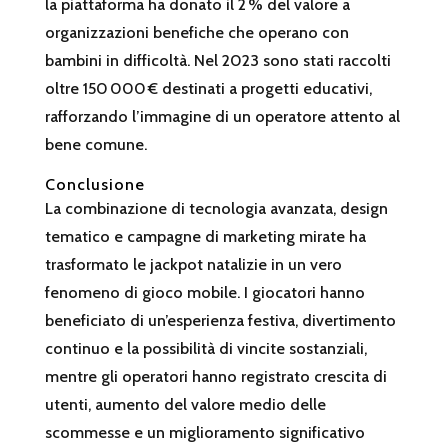
la piattaforma ha donato il 2 % del valore a
organizzazioni benefiche che operano con
bambini in difficoltà. Nel 2023 sono stati raccolti
oltre 150 000 € destinati a progetti educativi,
rafforzando l’immagine di un operatore attento al
bene comune.
Conclusione
La combinazione di tecnologia avanzata, design
tematico e campagne di marketing mirate ha
trasformato le jackpot natalizie in un vero
fenomeno di gioco mobile. I giocatori hanno
beneficiato di un’esperienza festiva, divertimento
continuo e la possibilità di vincite sostanziali,
mentre gli operatori hanno registrato crescita di
utenti, aumento del valore medio delle
scommesse e un miglioramento significativo