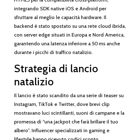
integrando SDK native iOS e Android per
sfruttare al meglio le capacità hardware. Il
backend è stato spostato su una rete cloud ibrida,
con server edge situati in Europa e Nord America,
garantendo una latenza inferiore a 50 ms anche
durante i picchi di traffico natalizio.
Strategia di lancio
natalizio
Il lancio è stato scandito da una serie di teaser su
Instagram, TikTok e Twitter, dove brevi clip
mostravano luci scintillanti, suoni di campane e la
promessa di “una jackpot che farà brillare il tuo
albero”. Influencer specializzati in gaming e
lifestyle hanno ricevuto codici sconto