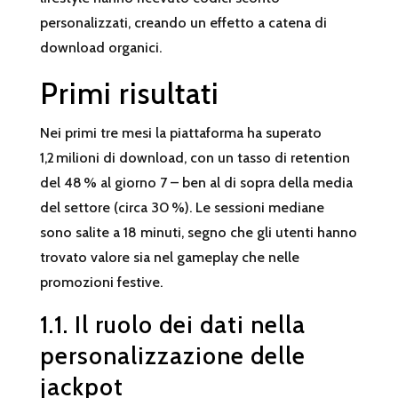
personalizzati, creando un effetto a catena di
download organici.
Primi risultati
Nei primi tre mesi la piattaforma ha superato
1,2 milioni di download, con un tasso di retention
del 48 % al giorno 7 – ben al di sopra della media
del settore (circa 30 %). Le sessioni mediane
sono salite a 18 minuti, segno che gli utenti hanno
trovato valore sia nel gameplay che nelle
promozioni festive.
1.1. Il ruolo dei dati nella
personalizzazione delle
jackpot