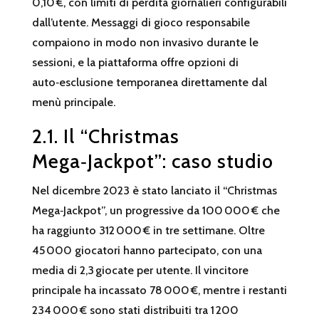
0,10 €, con limiti di perdita giornalieri configurabili
dall’utente. Messaggi di gioco responsabile
compaiono in modo non invasivo durante le
sessioni, e la piattaforma offre opzioni di
auto‑esclusione temporanea direttamente dal
menù principale.
2.1. Il “Christmas
Mega‑Jackpot”: caso studio
Nel dicembre 2023 è stato lanciato il “Christmas
Mega‑Jackpot”, un progressive da 100 000 € che
ha raggiunto 312 000 € in tre settimane. Oltre
45 000 giocatori hanno partecipato, con una
media di 2,3 giocate per utente. Il vincitore
principale ha incassato 78 000 €, mentre i restanti
234 000 € sono stati distribuiti tra 1 200