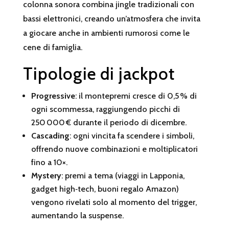
colonna sonora combina jingle tradizionali con
bassi elettronici, creando un’atmosfera che invita
a giocare anche in ambienti rumorosi come le
cene di famiglia.
Tipologie di jackpot
Progressive
: il montepremi cresce di 0,5 % di
ogni scommessa, raggiungendo picchi di
250 000 € durante il periodo di dicembre.
Cascading
: ogni vincita fa scendere i simboli,
offrendo nuove combinazioni e moltiplicatori
fino a 10×.
Mystery
: premi a tema (viaggi in Lapponia,
gadget high‑tech, buoni regalo Amazon)
vengono rivelati solo al momento del trigger,
aumentando la suspense.