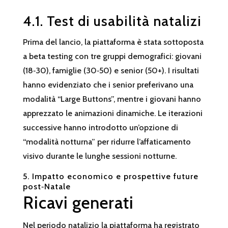
4.1. Test di usabilità natalizi
Prima del lancio, la piattaforma è stata sottoposta
a beta testing con tre gruppi demografici: giovani
(18‑30), famiglie (30‑50) e senior (50+). I risultati
hanno evidenziato che i senior preferivano una
modalità “Large Buttons”, mentre i giovani hanno
apprezzato le animazioni dinamiche. Le iterazioni
successive hanno introdotto un’opzione di
“modalità notturna” per ridurre l’affaticamento
visivo durante le lunghe sessioni notturne.
5. Impatto economico e prospettive future
post‑Natale
Ricavi generati
Nel periodo natalizio la piattaforma ha registrato