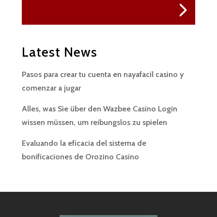
Latest News
Pasos para crear tu cuenta en nayafacil casino y
comenzar a jugar
Alles, was Sie über den Wazbee Casino Login
wissen müssen, um reibungslos zu spielen
Evaluando la eficacia del sistema de
bonificaciones de Orozino Casino