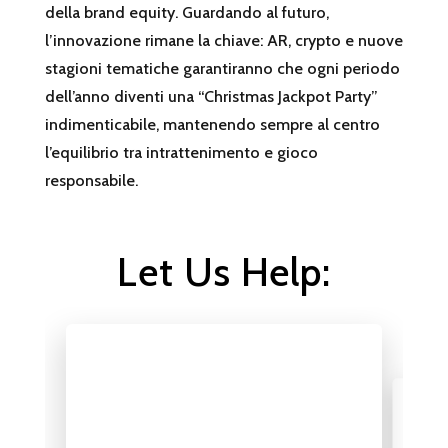
della brand equity. Guardando al futuro,
l’innovazione rimane la chiave: AR, crypto e nuove
stagioni tematiche garantiranno che ogni periodo
dell’anno diventi una “Christmas Jackpot Party”
indimenticabile, mantenendo sempre al centro
l’equilibrio tra intrattenimento e gioco
responsabile.
Let Us Help: