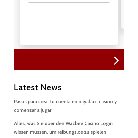
Latest News
Pasos para crear tu cuenta en nayafacil casino y
comenzar a jugar
Alles, was Sie über den Wazbee Casino Login
wissen müssen, um reibungslos zu spielen