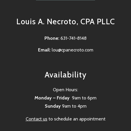
Louis A. Necroto, CPA PLLC
Phone:
631-741-8148
Email:
lou@cpanecroto.com
Availability
Open Hours:
Monday – Friday
9am to 6pm
Sunday
9am to 4pm
Contact us
to schedule an appointment