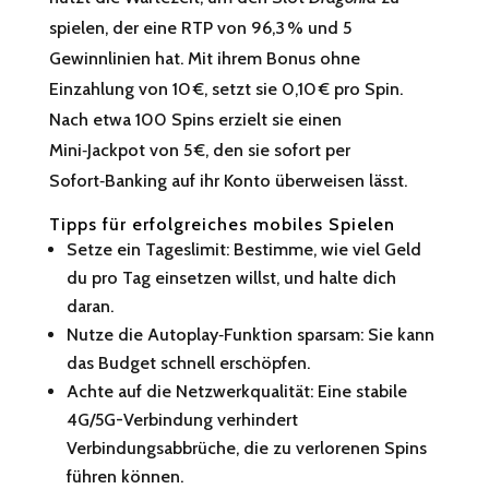
spielen, der eine RTP von 96,3 % und 5
Gewinnlinien hat. Mit ihrem Bonus ohne
Einzahlung von 10 €, setzt sie 0,10 € pro Spin.
Nach etwa 100 Spins erzielt sie einen
Mini‑Jackpot von 5 €, den sie sofort per
Sofort‑Banking auf ihr Konto überweisen lässt.
Tipps für erfolgreiches mobiles Spielen
Setze ein Tageslimit: Bestimme, wie viel Geld
du pro Tag einsetzen willst, und halte dich
daran.
Nutze die Autoplay‑Funktion sparsam: Sie kann
das Budget schnell erschöpfen.
Achte auf die Netzwerkqualität: Eine stabile
4G/5G-Verbindung verhindert
Verbindungsabbrüche, die zu verlorenen Spins
führen können.