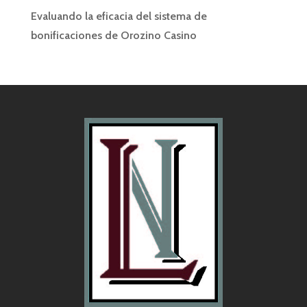
Evaluando la eficacia del sistema de
bonificaciones de Orozino Casino