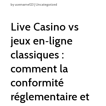
by
username123
|
Uncategorized
Live Casino vs
jeux en‑ligne
classiques :
comment la
conformité
réglementaire et