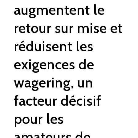
augmentent le
retour sur mise et
réduisent les
exigences de
wagering, un
facteur décisif
pour les
amateurs de