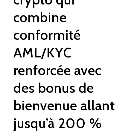
combine
conformité
AML/KYC
renforcée avec
des bonus de
bienvenue allant
jusqu’à 200 %