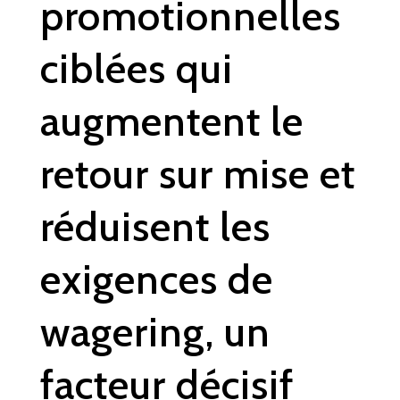
promotionnelles
ciblées qui
augmentent le
retour sur mise et
réduisent les
exigences de
wagering, un
facteur décisif