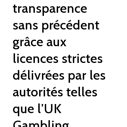
transparence
sans précédent
grâce aux
licences strictes
délivrées par les
autorités telles
que l’UK
Gambling