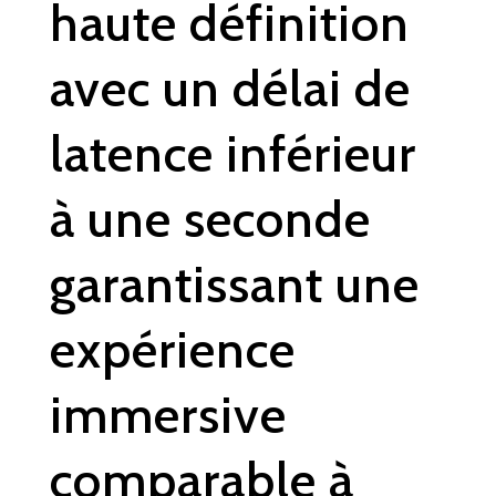
haute définition
avec un délai de
latence inférieur
à une seconde
garantissant une
expérience
immersive
comparable à