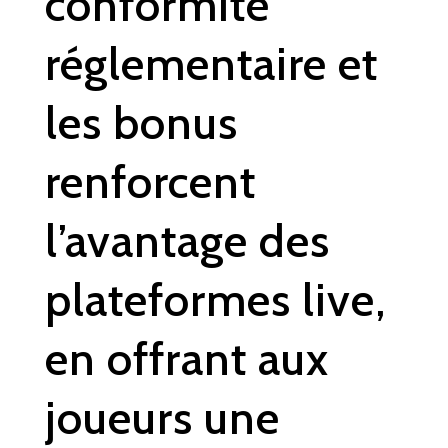
conformité
réglementaire et
les bonus
renforcent
l’avantage des
plateformes live,
en offrant aux
joueurs une