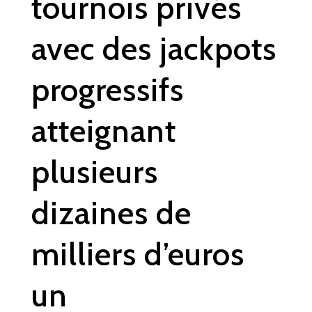
tournois privés
avec des jackpots
progressifs
atteignant
plusieurs
dizaines de
milliers d’euros
un