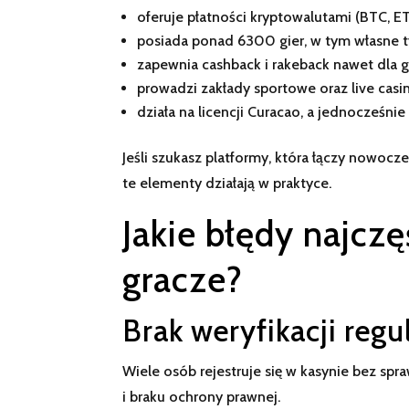
oferuje płatności kryptowalutami (BTC, E
posiada ponad 6300 gier, w tym własne ty
zapewnia cashback i rakeback nawet dla g
prowadzi zakłady sportowe oraz live casi
działa na licencji Curacao, a jednocześn
Jeśli szukasz platformy, która łączy nowoc
te elementy działają w praktyce.
Jakie błędy najczę
gracze?
Brak weryfikacji regul
Wiele osób rejestruje się w kasynie bez spr
i braku ochrony prawnej.