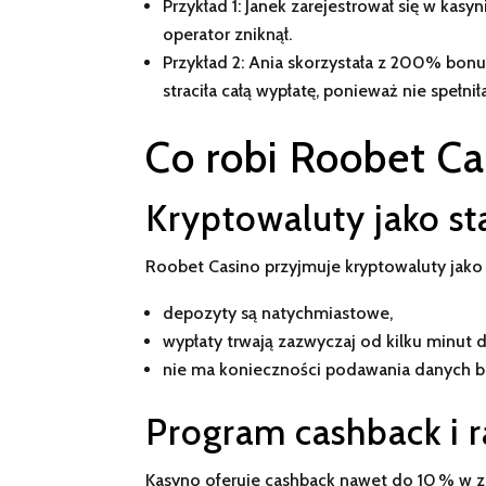
Przykład 1: Janek zarejestrował się w kasy
operator zniknął.
Przykład 2: Ania skorzystała z 200% bon
straciła całą wypłatę, ponieważ nie spełni
Co robi Roobet Ca
Kryptowaluty jako s
Roobet Casino przyjmuje kryptowaluty jako 
depozyty są natychmiastowe,
wypłaty trwają zazwyczaj od kilku minut 
nie ma konieczności podawania danych b
Program cashback i 
Kasyno oferuje cashback nawet do 10 % w 