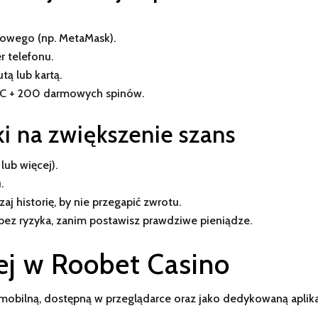
utowego (np. MetaMask).
r telefonu.
ą lub kartą.
TC + 200 darmowych spinów.
i na zwiększenie szans
lub więcej).
.
aj historię, by nie przegapić zwrotu.
bez ryzyka, zanim postawisz prawdziwe pieniądze.
ej w Roobet Casino
 mobilną, dostępną w przeglądarce oraz jako dedykowaną aplik