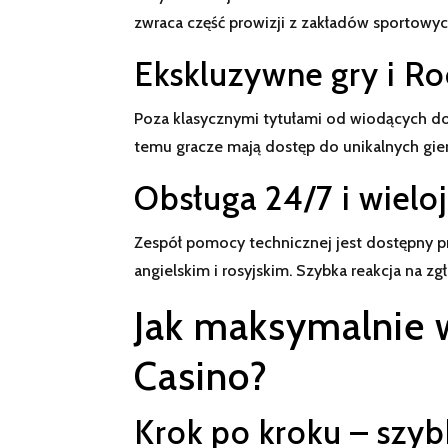
zwraca część prowizji z zakładów sportowyc
Ekskluzywne gry i Ro
Poza klasycznymi tytułami od wiodących do
temu gracze mają dostęp do unikalnych gier 
Obsługa 24/7 i wielo
Zespół pomocy technicznej jest dostępny pr
angielskim i rosyjskim. Szybka reakcja na zg
Jak maksymalnie 
Casino?
Krok po kroku – szyb