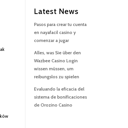
Latest News
Pasos para crear tu cuenta
en nayafacil casino y
comenzar a jugar
jak
Alles, was Sie über den
Wazbee Casino Login
wissen müssen, um
reibungslos zu spielen
Evaluando la eficacia del
sistema de bonificaciones
de Orozino Casino
odków