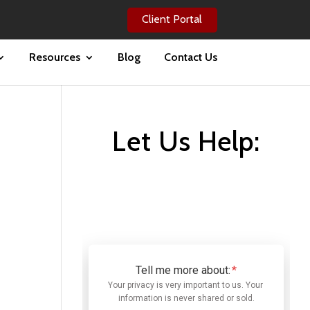
Client Portal
Resources
Blog
Contact Us
Let Us Help: