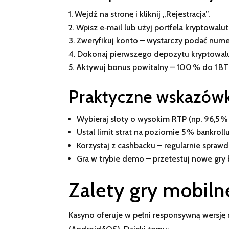
Wejdź na stronę i kliknij „Rejestracja”.
Wpisz e‑mail lub użyj portfela kryptowal
Zweryfikuj konto – wystarczy podać nume
Dokonaj pierwszego depozytu kryptowalut
Aktywuj bonus powitalny – 100 % do 1 B
Praktyczne wskazówk
Wybieraj sloty o wysokim RTP (np. 96,5 % 
Ustal limit strat na poziomie 5 % bankrollu
Korzystaj z cashbacku – regularnie sprawdz
Gra w trybie demo – przetestuj nowe gry 
Zalety gry mobiln
Kasyno oferuje w pełni responsywną wersję