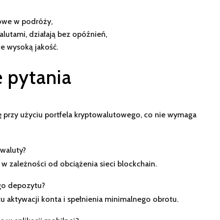
towe w podróży,
alutami, działają bez opóźnień,
uje wysoką jakość.
 pytania
ję przy użyciu portfela kryptowalutowego, co nie wymaga
owaluty?
 w zależności od obciążenia sieci blockchain.
ego depozytu?
 aktywacji konta i spełnienia minimalnego obrotu.