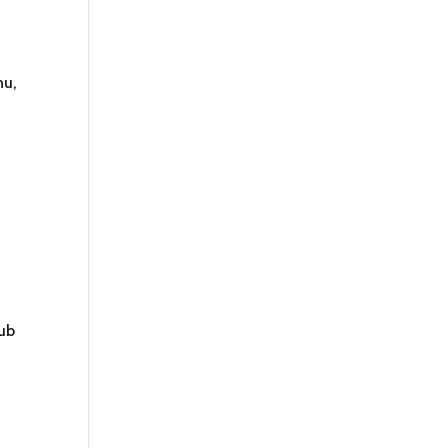
nu,
lub