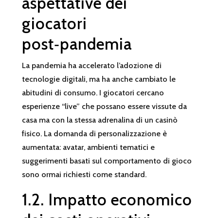
aspettative dei
giocatori
post‑pandemia
La pandemia ha accelerato l’adozione di
tecnologie digitali, ma ha anche cambiato le
abitudini di consumo. I giocatori cercano
esperienze “live” che possano essere vissute da
casa ma con la stessa adrenalina di un casinò
fisico. La domanda di personalizzazione è
aumentata: avatar, ambienti tematici e
suggerimenti basati sul comportamento di gioco
sono ormai richiesti come standard.
1.2. Impatto economico