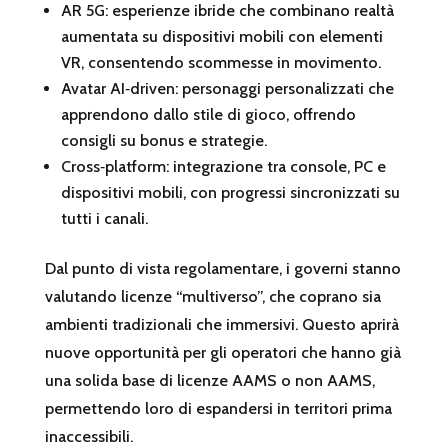
AR 5G: esperienze ibride che combinano realtà
aumentata su dispositivi mobili con elementi
VR, consentendo scommesse in movimento.
Avatar AI‑driven: personaggi personalizzati che
apprendono dallo stile di gioco, offrendo
consigli su bonus e strategie.
Cross‑platform: integrazione tra console, PC e
dispositivi mobili, con progressi sincronizzati su
tutti i canali.
Dal punto di vista regolamentare, i governi stanno
valutando licenze “multiverso”, che coprano sia
ambienti tradizionali che immersivi. Questo aprirà
nuove opportunità per gli operatori che hanno già
una solida base di licenze AAMS o non AAMS,
permettendo loro di espandersi in territori prima
inaccessibili.