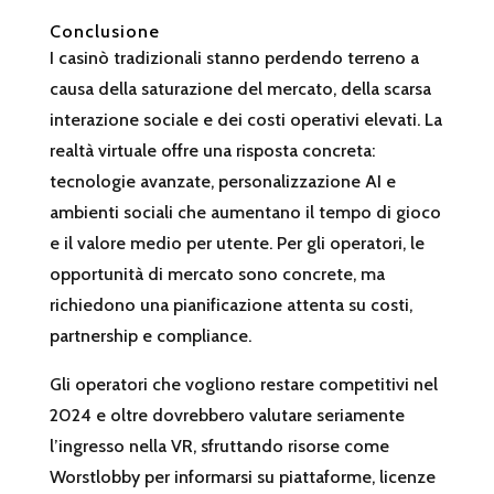
Conclusione
I casinò tradizionali stanno perdendo terreno a
causa della saturazione del mercato, della scarsa
interazione sociale e dei costi operativi elevati. La
realtà virtuale offre una risposta concreta:
tecnologie avanzate, personalizzazione AI e
ambienti sociali che aumentano il tempo di gioco
e il valore medio per utente. Per gli operatori, le
opportunità di mercato sono concrete, ma
richiedono una pianificazione attenta su costi,
partnership e compliance.
Gli operatori che vogliono restare competitivi nel
2024 e oltre dovrebbero valutare seriamente
l’ingresso nella VR, sfruttando risorse come
Worstlobby per informarsi su piattaforme, licenze