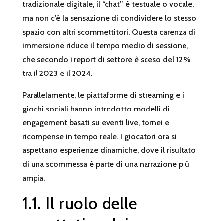
tradizionale digitale, il “chat” è testuale o vocale,
ma non c’è la sensazione di condividere lo stesso
spazio con altri scommettitori. Questa carenza di
immersione riduce il tempo medio di sessione,
che secondo i report di settore è sceso del 12 %
tra il 2023 e il 2024.
Parallelamente, le piattaforme di streaming e i
giochi sociali hanno introdotto modelli di
engagement basati su eventi live, tornei e
ricompense in tempo reale. I giocatori ora si
aspettano esperienze dinamiche, dove il risultato
di una scommessa è parte di una narrazione più
ampia.
1.1. Il ruolo delle