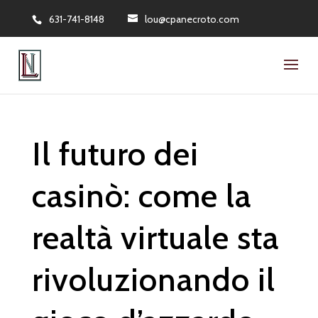
631-741-8148
lou@cpanecroto.com
Il futuro dei
casinò: come la
realtà virtuale sta
rivoluzionando il