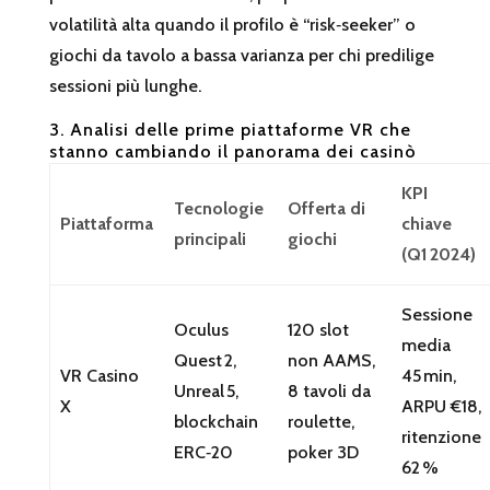
volatilità alta quando il profilo è “risk‑seeker” o
giochi da tavolo a bassa varianza per chi predilige
sessioni più lunghe.
3. Analisi delle prime piattaforme VR che
stanno cambiando il panorama dei casinò
KPI
Tecnologie
Offerta di
Piattaforma
chiave
principali
giochi
(Q1 2024)
Sessione
Oculus
120 slot
media
Quest 2,
non AAMS,
VR Casino
45 min,
Unreal 5,
8 tavoli da
X
ARPU €18,
blockchain
roulette,
ritenzione
ERC‑20
poker 3D
62 %