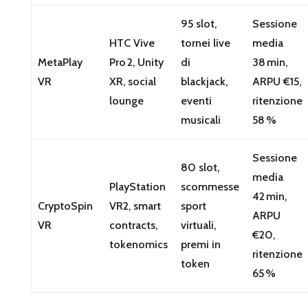
95 slot,
Sessione
HTC Vive
tornei live
media
MetaPlay
Pro 2, Unity
di
38 min,
VR
XR, social
blackjack,
ARPU €15,
lounge
eventi
ritenzione
musicali
58 %
Sessione
80 slot,
media
PlayStation
scommesse
42 min,
CryptoSpin
VR2, smart
sport
ARPU
VR
contracts,
virtuali,
€20,
tokenomics
premi in
ritenzione
token
65 %