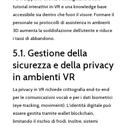
tutorial interattivi in‑VR e una knowledge base
accessibile sia dentro che fuori il visore. Formare il
personale su protocolli di assistenza in ambienti
3D aumenta la soddisfazione dell’utente e riduce
i tassi di abbandono.
5.1. Gestione della
sicurezza e della privacy
in ambienti VR
La privacy in VR richiede crittografia end‑to‑end
per le comunicazioni vocali e per i dati biometrici
(eye‑tracking, movimenti). L’identità digitale può
essere gestita tramite wallet blockchain,
limitando il rischio di frodi. Inoltre, sistemi