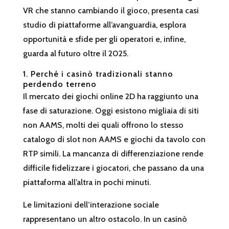
VR che stanno cambiando il gioco, presenta casi
studio di piattaforme all’avanguardia, esplora
opportunità e sfide per gli operatori e, infine,
guarda al futuro oltre il 2025.
1. Perché i casinò tradizionali stanno
perdendo terreno
Il mercato dei giochi online 2D ha raggiunto una
fase di saturazione. Oggi esistono migliaia di siti
non AAMS, molti dei quali offrono lo stesso
catalogo di slot non AAMS e giochi da tavolo con
RTP simili. La mancanza di differenziazione rende
difficile fidelizzare i giocatori, che passano da una
piattaforma all’altra in pochi minuti.
Le limitazioni dell’interazione sociale
rappresentano un altro ostacolo. In un casinò