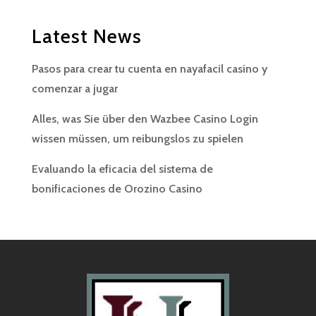
Latest News
Pasos para crear tu cuenta en nayafacil casino y
comenzar a jugar
Alles, was Sie über den Wazbee Casino Login
wissen müssen, um reibungslos zu spielen
Evaluando la eficacia del sistema de
bonificaciones de Orozino Casino