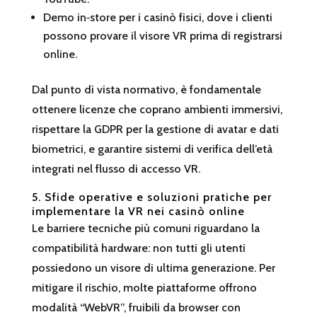
Demo in‑store per i casinò fisici, dove i clienti
possono provare il visore VR prima di registrarsi
online.
Dal punto di vista normativo, è fondamentale
ottenere licenze che coprano ambienti immersivi,
rispettare la GDPR per la gestione di avatar e dati
biometrici, e garantire sistemi di verifica dell’età
integrati nel flusso di accesso VR.
5. Sfide operative e soluzioni pratiche per
implementare la VR nei casinò online
Le barriere tecniche più comuni riguardano la
compatibilità hardware: non tutti gli utenti
possiedono un visore di ultima generazione. Per
mitigare il rischio, molte piattaforme offrono
modalità “WebVR”, fruibili da browser con