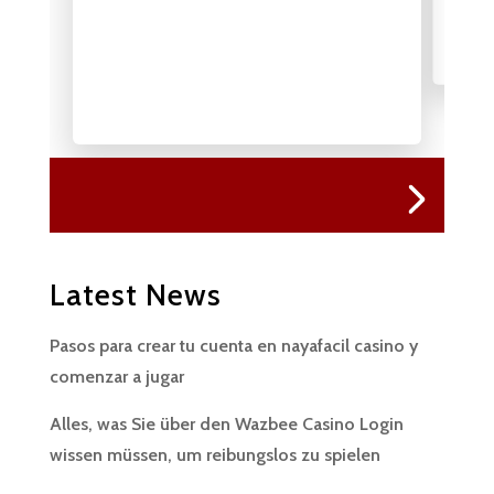
Latest News
Pasos para crear tu cuenta en nayafacil casino y
comenzar a jugar
Alles, was Sie über den Wazbee Casino Login
wissen müssen, um reibungslos zu spielen