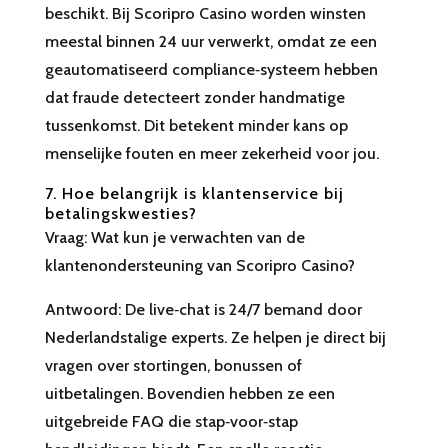
beschikt. Bij Scoripro Casino worden winsten
meestal binnen 24 uur verwerkt, omdat ze een
geautomatiseerd compliance‑systeem hebben
dat fraude detecteert zonder handmatige
tussenkomst. Dit betekent minder kans op
menselijke fouten en meer zekerheid voor jou.
7. Hoe belangrijk is klantenservice bij
betalingskwesties?
Vraag: Wat kun je verwachten van de
klantenondersteuning van Scoripro Casino?
Antwoord: De live‑chat is 24/7 bemand door
Nederlandstalige experts. Ze helpen je direct bij
vragen over stortingen, bonussen of
uitbetalingen. Bovendien hebben ze een
uitgebreide FAQ die stap‑voor‑stap