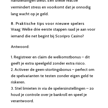
handleidingen biedt. Een snelle reactie
vermindert stress en voorkomt dat je onnodig
lang wacht op je geld.
8. Praktische tips voor nieuwe spelers
Vraag: Welke drie eerste stappen raad je aan voor
iemand die net begint bij Scoripro Casino?
Antwoord:
Registreer en claim de welkomstbonus – dit
geeft je extra speelgeld zonder extra risico.
Activeer de geen‑stortingsbonus – perfect om
de spelvarianten te testen zonder eigen geld te
riskeren.
Stel limieten in via de spelersinstellingen – zo
houd je controle over je bankroll en speel je
verantwoord.