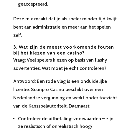
geaccepteerd.
Deze mix maakt dat je als speler minder tijd kwijt
bent aan administratie en meer aan het spelen
zelf.
3. Wat zijn de meest voorkomende fouten
bij het kiezen van een casino?
Vraag: Veel spelers kiezen op basis van flashy
advertenties. Wat moet je echt controleren?
Antwoord: Een rode vlag is een onduidelijke
licentie. Scoripro Casino beschikt over een
Nederlandse vergunning en werkt onder toezicht
van de Kansspelautoriteit. Daarnaast:
Controleer de uitbetalingsvoorwaarden – zijn
ze realistisch of onrealistisch hoog?