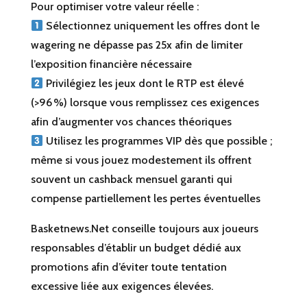
Pour optimiser votre valeur réelle :
Sélectionnez uniquement les offres dont le
wagering ne dépasse pas 25x afin de limiter
l’exposition financière nécessaire
Privilégiez les jeux dont le RTP est élevé
(>96 %) lorsque vous remplissez ces exigences
afin d’augmenter vos chances théoriques
Utilisez les programmes VIP dès que possible ;
même si vous jouez modestement ils offrent
souvent un cashback mensuel garanti qui
compense partiellement les pertes éventuelles
Basketnews.Net conseille toujours aux joueurs
responsables d’établir un budget dédié aux
promotions afin d’éviter toute tentation
excessive liée aux exigences élevées.