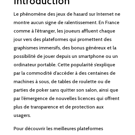
Introduction
Le phénomène des jeux de hasard sur Internet ne
montre aucun signe de ralentissement. En France
comme à l’étranger, les joueurs affluent chaque
jour vers des plateformes qui promettent des
graphismes immersifs, des bonus généreux et la
possibilité de jouer depuis un smartphone ou un
ordinateur portable. Cette popularité s’explique
par la commodité d’accéder à des centaines de
machines à sous, de tables de roulette ou de
parties de poker sans quitter son salon, ainsi que
par l’émergence de nouvelles licences qui offrent
plus de transparence et de protection aux
usagers.
Pour découvrir les meilleures plateformes