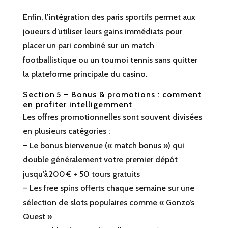
Enfin, l’intégration des paris sportifs permet aux
joueurs d’utiliser leurs gains immédiats pour
placer un pari combiné sur un match
footballistique ou un tournoi tennis sans quitter
la plateforme principale du casino.
Section 5 – Bonus & promotions : comment
en profiter intelligemment
Les offres promotionnelles sont souvent divisées
en plusieurs catégories :
– Le bonus bienvenue (« match bonus ») qui
double généralement votre premier dépôt
jusqu’à 200 € + 50 tours gratuits
– Les free spins offerts chaque semaine sur une
sélection de slots populaires comme « Gonzo’s
Quest »