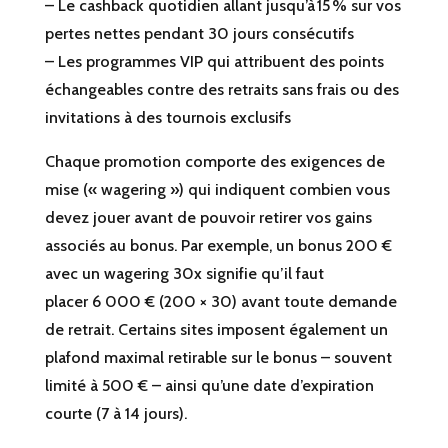
– Le cashback quotidien allant jusqu’à 15 % sur vos
pertes nettes pendant 30 jours consécutifs
– Les programmes VIP qui attribuent des points
échangeables contre des retraits sans frais ou des
invitations à des tournois exclusifs
Chaque promotion comporte des exigences de
mise (« wagering ») qui indiquent combien vous
devez jouer avant de pouvoir retirer vos gains
associés au bonus. Par exemple, un bonus 200 €
avec un wagering 30x signifie qu’il faut
placer 6 000 € (200 × 30) avant toute demande
de retrait. Certains sites imposent également un
plafond maximal retirable sur le bonus – souvent
limité à 500 € – ainsi qu’une date d’expiration
courte (7 à 14 jours).