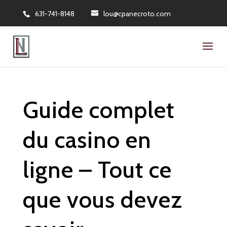
631-741-8148
lou@cpanecroto.com
Guide complet
du casino en
ligne – Tout ce
que vous devez