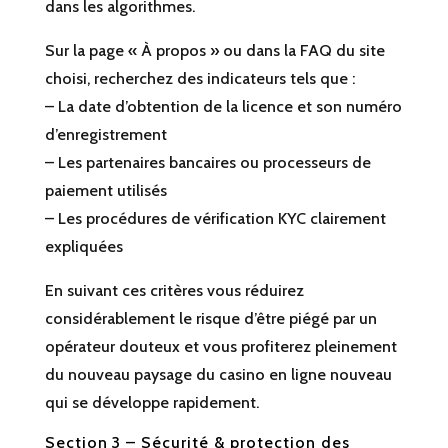
dans les algorithmes.
Sur la page « À propos » ou dans la FAQ du site
choisi, recherchez des indicateurs tels que :
– La date d’obtention de la licence et son numéro
d’enregistrement
– Les partenaires bancaires ou processeurs de
paiement utilisés
– Les procédures de vérification KYC clairement
expliquées
En suivant ces critères vous réduirez
considérablement le risque d’être piégé par un
opérateur douteux et vous profiterez pleinement
du nouveau paysage du casino en ligne nouveau
qui se développe rapidement.
Section 3 – Sécurité & protection des