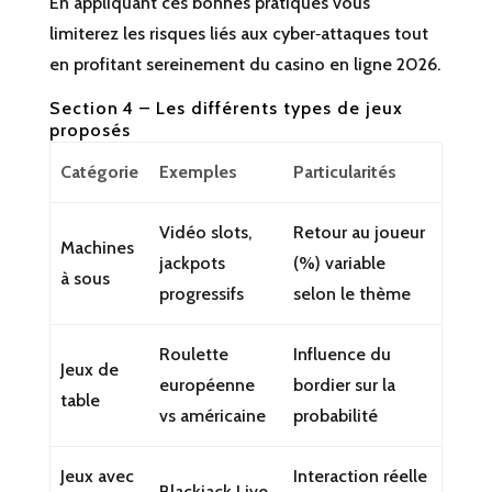
En appliquant ces bonnes pratiques vous
limiterez les risques liés aux cyber‑attaques tout
en profitant sereinement du casino en ligne 2026.
Section 4 – Les différents types de jeux
proposés
Catégorie
Exemples
Particularités
Vidéo slots,
Retour au joueur
Machines
jackpots
(%) variable
à sous
progressifs
selon le thème
Roulette
Influence du
Jeux de
européenne
bordier sur la
table
vs américaine
probabilité
Jeux avec
Interaction réelle
Blackjack Live,