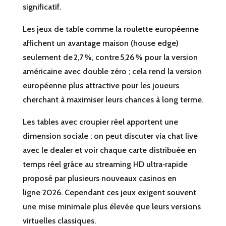
significatif.
Les jeux de table comme la roulette européenne
affichent un avantage maison (house edge)
seulement de 2,7 %, contre 5,26 % pour la version
américaine avec double zéro ; cela rend la version
européenne plus attractive pour les joueurs
cherchant à maximiser leurs chances à long terme.
Les tables avec croupier réel apportent une
dimension sociale : on peut discuter via chat live
avec le dealer et voir chaque carte distribuée en
temps réel grâce au streaming HD ultra‑rapide
proposé par plusieurs nouveaux casinos en
ligne 2026. Cependant ces jeux exigent souvent
une mise minimale plus élevée que leurs versions
virtuelles classiques.