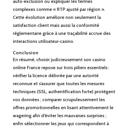
auto‑exclusion ou expliquer les termes
complexes comme « RTP ajusté par région ».
Cette évolution améliore non seulement la
satisfaction client mais aussi la conformité
réglementaire grâce à une traçabilité accrue des
interactions utilisateur‑casino.
Conclusion
En résumé, choisir judicieusement son casino
online France repose sur trois piliers essentiels :
vérifier la licence délivrée par une autorité
reconnue et s’assurer que toutes les mesures
techniques (SSL, authentification forte) protègent
vos données ; comparer scrupuleusement les
offres promotionnelles en lisant attentivement le
wagering afin d’éviter les mauvaises surprises ;
enfin sélectionner les jeux qui correspondent à