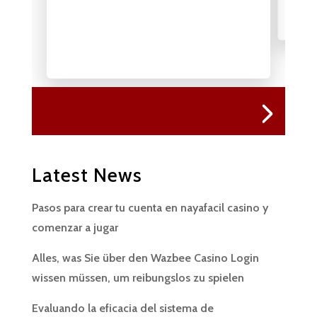
Latest News
Pasos para crear tu cuenta en nayafacil casino y
comenzar a jugar
Alles, was Sie über den Wazbee Casino Login
wissen müssen, um reibungslos zu spielen
Evaluando la eficacia del sistema de