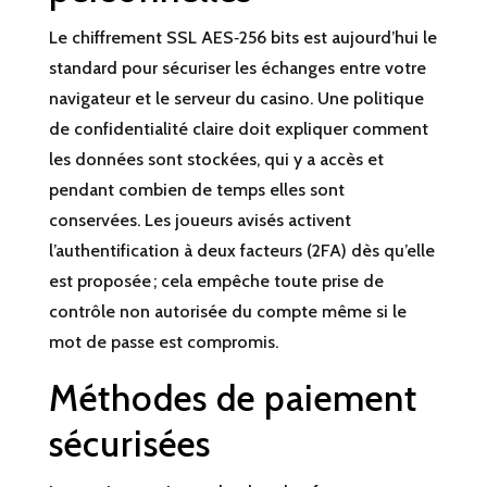
Le chiffrement SSL AES‑256 bits est aujourd’hui le
standard pour sécuriser les échanges entre votre
navigateur et le serveur du casino. Une politique
de confidentialité claire doit expliquer comment
les données sont stockées, qui y a accès et
pendant combien de temps elles sont
conservées. Les joueurs avisés activent
l’authentification à deux facteurs (2FA) dès qu’elle
est proposée ; cela empêche toute prise de
contrôle non autorisée du compte même si le
mot de passe est compromis.
Méthodes de paiement
sécurisées