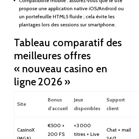
Compatibilité mobile : assurez‑vous que le site
propose une application native iOS/Android ou
un portefeuille HTML5 fluide ; cela évite les
plantages lors des sessions sur smartphone.
Tableau comparatif des
meilleures offres
« nouveau casino en
ligne 2026 »
Bonus
Jeux
Support
Site
d’accueil
disponibles
client
€500 +
+3 000
CasinoX
Chat + mail
200 FS
titres + Live
(MGA)
24/7