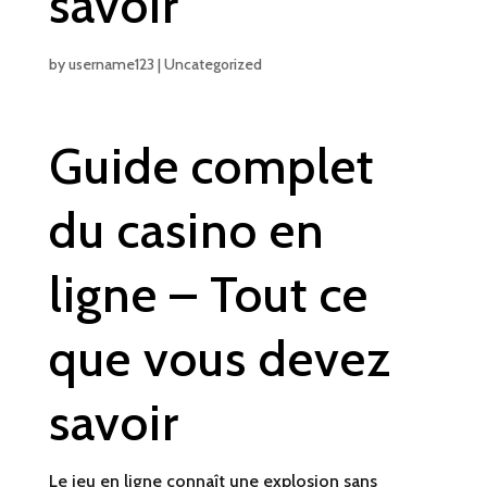
savoir
by
username123
|
Uncategorized
Guide complet
du casino en
ligne – Tout ce
que vous devez
savoir
Le jeu en ligne connaît une explosion sans