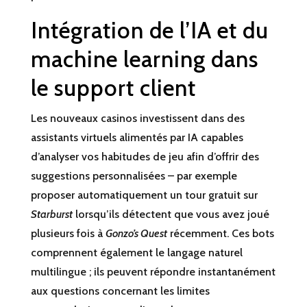
Intégration de l’IA et du
machine learning dans
le support client
Les nouveaux casinos investissent dans des
assistants virtuels alimentés par IA capables
d’analyser vos habitudes de jeu afin d’offrir des
suggestions personnalisées – par exemple
proposer automatiquement un tour gratuit sur
Starburst
lorsqu’ils détectent que vous avez joué
plusieurs fois à
Gonzo’s Quest
récemment. Ces bots
comprennent également le langage naturel
multilingue ; ils peuvent répondre instantanément
aux questions concernant les limites