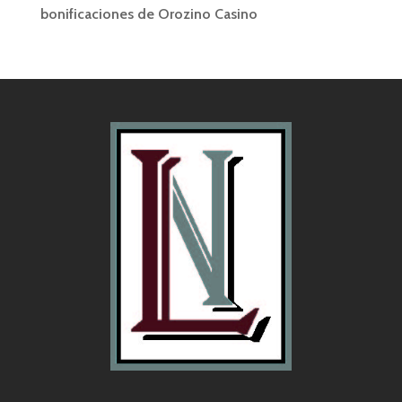
bonificaciones de Orozino Casino