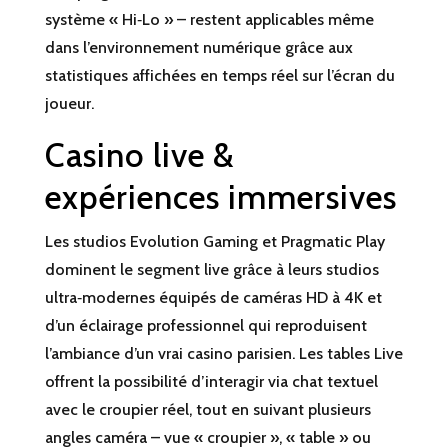
système « Hi‑Lo » – restent applicables même
dans l’environnement numérique grâce aux
statistiques affichées en temps réel sur l’écran du
joueur.
Casino live &
expériences immersives
Les studios Evolution Gaming et Pragmatic Play
dominent le segment live grâce à leurs studios
ultra‑modernes équipés de caméras HD à 4K et
d’un éclairage professionnel qui reproduisent
l’ambiance d’un vrai casino parisien. Les tables Live
offrent la possibilité d’interagir via chat textuel
avec le croupier réel, tout en suivant plusieurs
angles caméra – vue « croupier », « table » ou