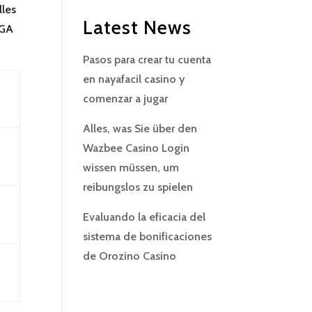
lles
Latest News
MGA
Pasos para crear tu cuenta
en nayafacil casino y
comenzar a jugar
Alles, was Sie über den
Wazbee Casino Login
wissen müssen, um
reibungslos zu spielen
Evaluando la eficacia del
sistema de bonificaciones
de Orozino Casino