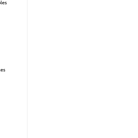
les
les
”