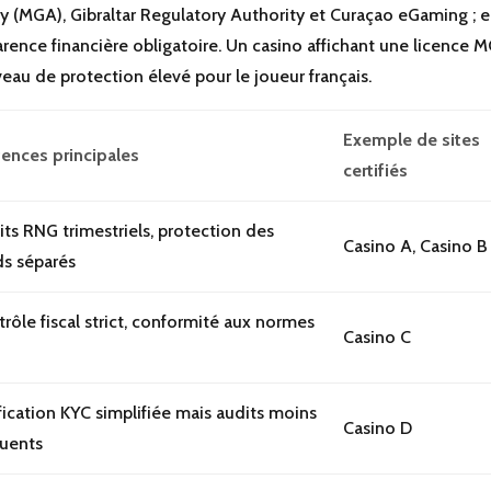
 (MGA), Gibraltar Regulatory Authority et Curaçao eGaming ; e
arence financière obligatoire. Un casino affichant une licence 
eau de protection élevé pour le joueur français.
Exemple de sites
ences principales
certifiés
ts RNG trimestriels, protection des
Casino A, Casino B
ds séparés
rôle fiscal strict, conformité aux normes
Casino C
fication KYC simplifiée mais audits moins
Casino D
quents