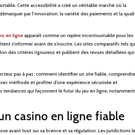
table. Cette accessibilité a créé un véritable marché où la
marquer par l’innovation, la variété des paiements et la quali
no en ligne
apparaît comme un repère incontournable pour les
nt s’informer avant de s’inscrire. Les sites comparatifs tels q
on des critères rigoureux et publient des revues détaillées qui
cteur pas à pas : comment identifier un site fiable, comprendre
avec méthode et profiter d’une expérience sécurisée et
 tendances qui façonnent le futur du jeu en ligne, notamment
n casino en ligne fiable
e avant tout sur sa licence et sa régulation. Les juridictions l