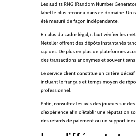
Les audits RNG (Random Number Generator) ga
label le plus reconnu dans ce domaine. Un 
été mesuré de façon indépendante.
En plus du cadre légal, il faut vérifier les
Neteller offrent des dépôts instantanés tand
rapides. De plus en plus de plateformes ac
des transactions anonymes et souvent sans f
Le service client constitue un critère décisif
incluant le français et temps moyen de ré
professionnel.
Enfin, consultez les avis des joueurs sur de
d’expérience afin d’établir une réputation s
des retards de paiement ou un support inexi