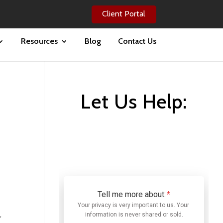
Client Portal
Resources
Blog
Contact Us
Let Us Help:
r