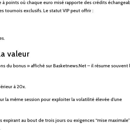
à points où chaque euro misé rapporte des crédits échangeab
 tournois exclusifs. Le statut VIP peut offrir :
es.
a valeur
ons du bonus » affiché sur Basketnews.Net – il résume souvent 
érieur à 20x.
r la même session pour exploiter la volatilité élevée d’une
s expirant au bout de trois jours ou exigences “mise maximale
.