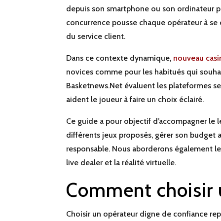
depuis son smartphone ou son ordinateur por
concurrence pousse chaque opérateur à se dé
du service client.
Dans ce contexte dynamique,
nouveau casi
novices comme pour les habitués qui souhaite
Basketnews.Net évaluent les plateformes sel
aident le joueur à faire un choix éclairé.
Ce guide a pour objectif d’accompagner le le
différents jeux proposés, gérer son budget 
responsable. Nous aborderons également les
live dealer et la réalité virtuelle.
Comment choisir u
Choisir un opérateur digne de confiance repos