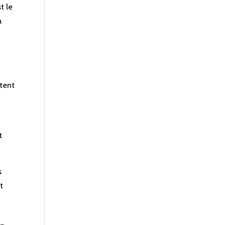
t le
a
tent
t
s
t