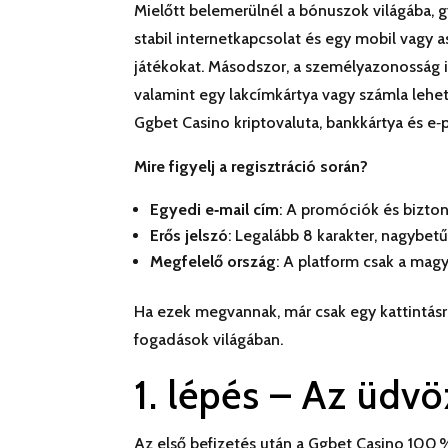
Mielőtt belemerülnél a bónuszok világába, g
stabil internetkapcsolat és egy mobil vagy
játékokat. Másodszor, a személyazonosság i
valamint egy lakcímkártya vagy számla lehet
Ggbet Casino kriptovaluta, bankkártya és e‑p
Mire figyelj a regisztráció során?
Egyedi e‑mail cím
: A promóciók és bizton
Erős jelszó
: Legalább 8 karakter, nagybet
Megfelelő ország
: A platform csak a mag
Ha ezek megvannak, már csak egy kattintásra
fogadások világában.
1. lépés – Az üdv
Az első befizetés után a Ggbet Casino 100 