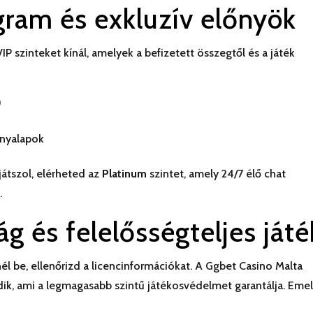
ogram és exkluzív előnyök
P szinteket kínál, amelyek a befizetett összegtől és a játék
)
ényalapok
átszol, elérheted az
Platinum
szintet, amely 24/7 élő chat
.
ág és felelősségteljes játé
l be, ellenőrizd a licencinformációkat. A Ggbet Casino Malta
k, ami a legmagasabb szintű játékosvédelmet garantálja. Emel