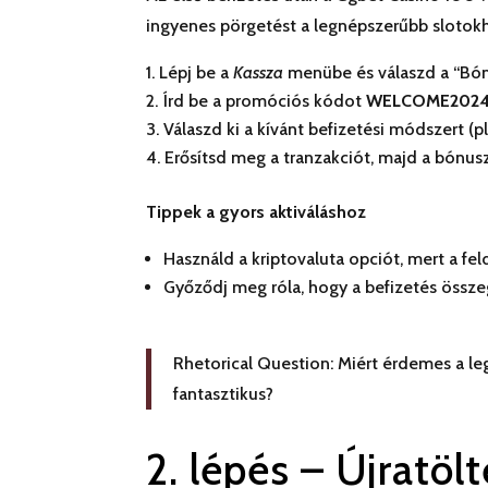
ingyenes pörgetést a legnépszerűbb slotokh
Lépj be a
Kassza
menübe és válaszd a “Bón
Írd be a promóciós kódot
WELCOME202
Válaszd ki a kívánt befizetési módszert (pl
Erősítsd meg a tranzakciót, majd a bónus
Tippek a gyors aktiváláshoz
Használd a kriptovaluta opciót, mert a feld
Győződj meg róla, hogy a befizetés össze
Rhetorical Question: Miért érdemes a l
fantasztikus?
2. lépés – Újratöl