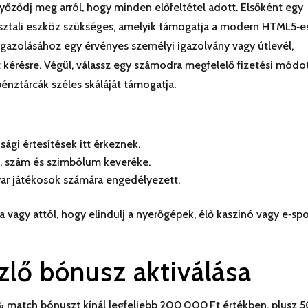
yőződj meg arról, hogy minden előfeltétel adott. Elsőként egy
 asztali eszköz szükséges, amelyik támogatja a modern HTML5‑e
gazolásához egy érvényes személyi igazolvány vagy útlevél,
 kérésre. Végül, válassz egy számodra megfelelő fizetési módot
énztárcák széles skáláját támogatja.
sági értesítések itt érkeznek.
ű, szám és szimbólum keveréke.
yar játékosok számára engedélyezett.
 vagy attól, hogy elindulj a nyerőgépek, élő kaszinó vagy e‑spo
özlő bónusz aktiválása
% match bónuszt kínál legfeljebb 200 000 Ft értékben, plusz 