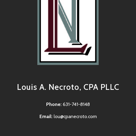
Louis A. Necroto, CPA PLLC
Phone:
631-741-8148
Email:
lou@cpanecroto.com