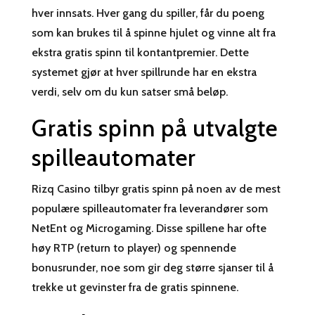
hver innsats. Hver gang du spiller, får du poeng
som kan brukes til å spinne hjulet og vinne alt fra
ekstra gratis spinn til kontantpremier. Dette
systemet gjør at hver spillrunde har en ekstra
verdi, selv om du kun satser små beløp.
Gratis spinn på utvalgte
spilleautomater
Rizq Casino tilbyr gratis spinn på noen av de mest
populære spilleautomater fra leverandører som
NetEnt og Microgaming. Disse spillene har ofte
høy RTP (return to player) og spennende
bonusrunder, noe som gir deg større sjanser til å
trekke ut gevinster fra de gratis spinnene.