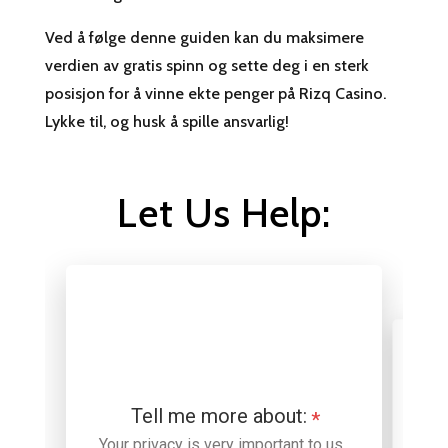
Ved å følge denne guiden kan du maksimere
verdien av gratis spinn og sette deg i en sterk
posisjon for å vinne ekte penger på Rizq Casino.
Lykke til, og husk å spille ansvarlig!
Let Us Help: