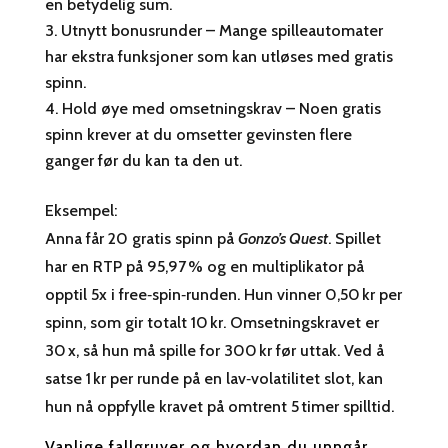
en betydelig sum.
Utnytt bonusrunder – Mange spilleautomater
har ekstra funksjoner som kan utløses med gratis
spinn.
Hold øye med omsetningskrav – Noen gratis
spinn krever at du omsetter gevinsten flere
ganger før du kan ta den ut.
Eksempel:
Anna får 20 gratis spinn på
Gonzo’s Quest
. Spillet
har en RTP på 95,97 % og en multiplikator på
opptil 5x i free‑spin‑runden. Hun vinner 0,50 kr per
spinn, som gir totalt 10 kr. Omsetningskravet er
30 x, så hun må spille for 300 kr før uttak. Ved å
satse 1 kr per runde på en lav‑volatilitet slot, kan
hun nå oppfylle kravet på omtrent 5 timer spilltid.
Vanlige fallgruver og hvordan du unngår