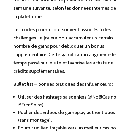
semaine suivante, selon les données internes de
la plateforme.
Les codes promo sont souvent associés à des
challenges : le joueur doit accumuler un certain
nombre de gains pour débloquer un bonus
supplémentaire. Cette gamification augmente le
temps passé sur le site et favorise les achats de
crédits supplémentaires.
Bullet list – bonnes pratiques des influenceurs :
Utiliser des hashtags saisonniers (#NoëlCasino,
#FreeSpins).
Publier des vidéos de gameplay authentiques
(sans montage).
Fournir un lien traçable vers un meilleur casino