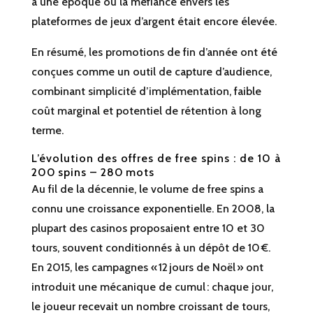
à une époque où la méfiance envers les
plateformes de jeux d’argent était encore élevée.
En résumé, les promotions de fin d’année ont été
conçues comme un outil de capture d’audience,
combinant simplicité d’implémentation, faible
coût marginal et potentiel de rétention à long
terme.
L’évolution des offres de free spins : de 10 à
200 spins – 280 mots
Au fil de la décennie, le volume de free spins a
connu une croissance exponentielle. En 2008, la
plupart des casinos proposaient entre 10 et 30
tours, souvent conditionnés à un dépôt de 10 €.
En 2015, les campagnes « 12 jours de Noël » ont
introduit une mécanique de cumul : chaque jour,
le joueur recevait un nombre croissant de tours,