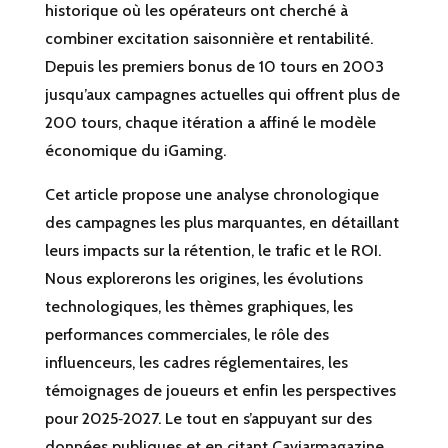
historique où les opérateurs ont cherché à
combiner excitation saisonnière et rentabilité.
Depuis les premiers bonus de 10 tours en 2003
jusqu’aux campagnes actuelles qui offrent plus de
200 tours, chaque itération a affiné le modèle
économique du iGaming.
Cet article propose une analyse chronologique
des campagnes les plus marquantes, en détaillant
leurs impacts sur la rétention, le trafic et le ROI.
Nous explorerons les origines, les évolutions
technologiques, les thèmes graphiques, les
performances commerciales, le rôle des
influenceurs, les cadres réglementaires, les
témoignages de joueurs et enfin les perspectives
pour 2025‑2027. Le tout en s’appuyant sur des
données publiques et en citant Caviarmagazine