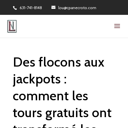
631-741-8148
lou@cpanecroto.com
Des flocons aux
jackpots :
comment les
tours gratuits ont