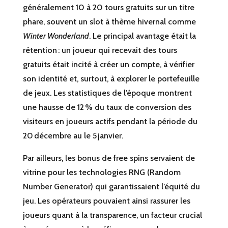
généralement 10 à 20 tours gratuits sur un titre
phare, souvent un slot à thème hivernal comme
Winter Wonderland
. Le principal avantage était la
rétention : un joueur qui recevait des tours
gratuits était incité à créer un compte, à vérifier
son identité et, surtout, à explorer le portefeuille
de jeux. Les statistiques de l’époque montrent
une hausse de 12 % du taux de conversion des
visiteurs en joueurs actifs pendant la période du
20 décembre au le 5 janvier.
Par ailleurs, les bonus de free spins servaient de
vitrine pour les technologies RNG (Random
Number Generator) qui garantissaient l’équité du
jeu. Les opérateurs pouvaient ainsi rassurer les
joueurs quant à la transparence, un facteur crucial