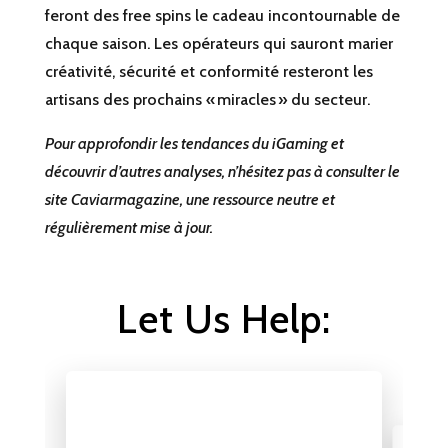
feront des free spins le cadeau incontournable de
chaque saison. Les opérateurs qui sauront marier
créativité, sécurité et conformité resteront les
artisans des prochains « miracles » du secteur.
Pour approfondir les tendances du iGaming et
découvrir d’autres analyses, n’hésitez pas à consulter le
site Caviarmagazine, une ressource neutre et
régulièrement mise à jour.
Let Us Help: