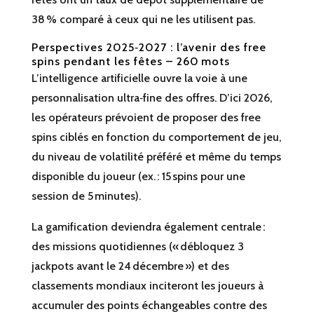
38 % comparé à ceux qui ne les utilisent pas.
Perspectives 2025‑2027 : l’avenir des free
spins pendant les fêtes – 260 mots
L’intelligence artificielle ouvre la voie à une
personnalisation ultra‑fine des offres. D’ici 2026,
les opérateurs prévoient de proposer des free
spins ciblés en fonction du comportement de jeu,
du niveau de volatilité préféré et même du temps
disponible du joueur (ex. : 15 spins pour une
session de 5 minutes).
La gamification deviendra également centrale :
des missions quotidiennes (« débloquez 3
jackpots avant le 24 décembre ») et des
classements mondiaux inciteront les joueurs à
accumuler des points échangeables contre des