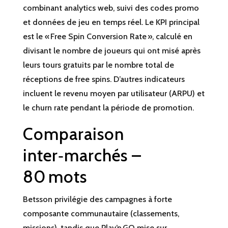
combinant analytics web, suivi des codes promo
et données de jeu en temps réel. Le KPI principal
est le « Free Spin Conversion Rate », calculé en
divisant le nombre de joueurs qui ont misé après
leurs tours gratuits par le nombre total de
réceptions de free spins. D’autres indicateurs
incluent le revenu moyen par utilisateur (ARPU) et
le churn rate pendant la période de promotion.
Comparaison
inter‑marchés –
80 mots
Betsson privilégie des campagnes à forte
composante communautaire (classements,
missions), tandis que Play’n GO mise sur