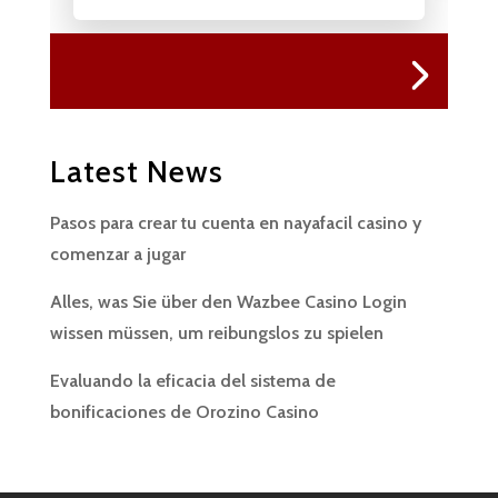
Latest News
Pasos para crear tu cuenta en nayafacil casino y
comenzar a jugar
Alles, was Sie über den Wazbee Casino Login
wissen müssen, um reibungslos zu spielen
Evaluando la eficacia del sistema de
bonificaciones de Orozino Casino