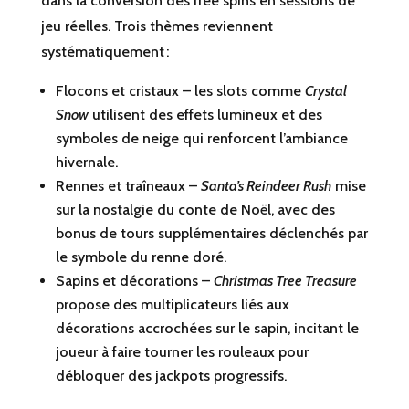
dans la conversion des free spins en sessions de
jeu réelles. Trois thèmes reviennent
systématiquement :
Flocons et cristaux – les slots comme
Crystal
Snow
utilisent des effets lumineux et des
symboles de neige qui renforcent l’ambiance
hivernale.
Rennes et traîneaux –
Santa’s Reindeer Rush
mise
sur la nostalgie du conte de Noël, avec des
bonus de tours supplémentaires déclenchés par
le symbole du renne doré.
Sapins et décorations –
Christmas Tree Treasure
propose des multiplicateurs liés aux
décorations accrochées sur le sapin, incitant le
joueur à faire tourner les rouleaux pour
débloquer des jackpots progressifs.