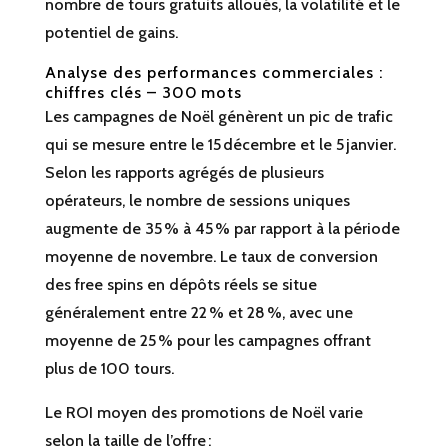
nombre de tours gratuits alloués, la volatilité et le
potentiel de gains.
Analyse des performances commerciales :
chiffres clés – 300 mots
Les campagnes de Noël génèrent un pic de trafic
qui se mesure entre le 15 décembre et le 5 janvier.
Selon les rapports agrégés de plusieurs
opérateurs, le nombre de sessions uniques
augmente de 35 % à 45 % par rapport à la période
moyenne de novembre. Le taux de conversion
des free spins en dépôts réels se situe
généralement entre 22 % et 28 %, avec une
moyenne de 25 % pour les campagnes offrant
plus de 100 tours.
Le ROI moyen des promotions de Noël varie
selon la taille de l’offre :