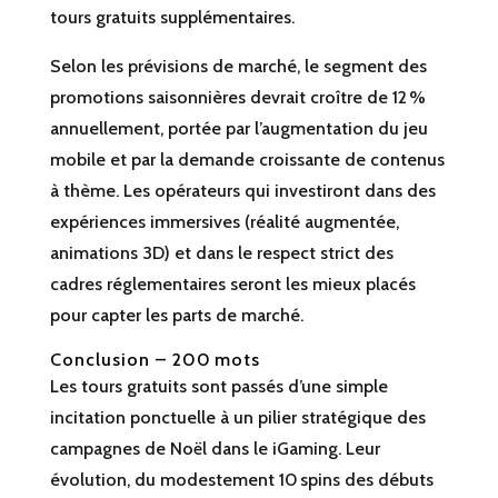
tours gratuits supplémentaires.
Selon les prévisions de marché, le segment des
promotions saisonnières devrait croître de 12 %
annuellement, portée par l’augmentation du jeu
mobile et par la demande croissante de contenus
à thème. Les opérateurs qui investiront dans des
expériences immersives (réalité augmentée,
animations 3D) et dans le respect strict des
cadres réglementaires seront les mieux placés
pour capter les parts de marché.
Conclusion – 200 mots
Les tours gratuits sont passés d’une simple
incitation ponctuelle à un pilier stratégique des
campagnes de Noël dans le iGaming. Leur
évolution, du modestement 10 spins des débuts