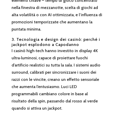
elementi chiave – tempo di gioco concentrato
nella finestra di mezzanotte, scelta di giochi ad
alta volatilità o con AI ottimizzata, e l’influenza di
promozioni temporizzate che aumentano la
puntata minima.
3. Tecnologia e design dei casinò: perché i
jackpot esplodono a Capodanno
I casinò high‑tech hanno investito in display 4K
ultra‑luminosi, capace di proiettare fuochi
d’artificio realistici su tutta la sala. I sistemi audio
surround, calibrati per sincronizzare i suoni dei
razzi con le vincite, creano un effetto sensoriale
che aumenta l’entusiasmo. Luci LED
programmabili cambiano colore in base al
risultato della spin, passando dal rosso al verde
quando si attiva un jackpot.