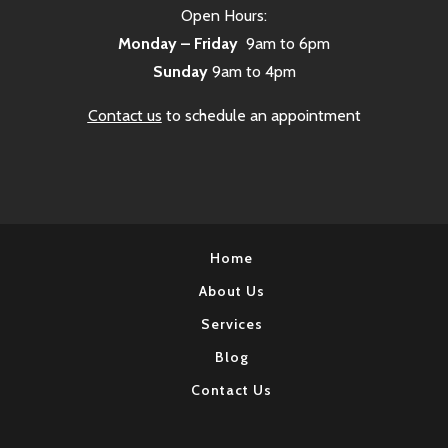
Open Hours:
Monday – Friday
9am to 6pm
Sunday
9am to 4pm
Contact us
to schedule an appointment
Home
About Us
Services
Blog
Contact Us