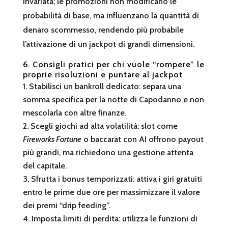
invariata; le promozioni non modificano le
probabilità di base, ma influenzano la quantità di
denaro scommesso, rendendo più probabile
l’attivazione di un jackpot di grandi dimensioni.
6. Consigli pratici per chi vuole “rompere” le
proprie risoluzioni e puntare al jackpot
Stabilisci un bankroll dedicato: separa una
somma specifica per la notte di Capodanno e non
mescolarla con altre finanze.
Scegli giochi ad alta volatilità: slot come
Fireworks Fortune
o baccarat con AI offrono payout
più grandi, ma richiedono una gestione attenta
del capitale.
Sfrutta i bonus temporizzati: attiva i giri gratuiti
entro le prime due ore per massimizzare il valore
dei premi “drip feeding”.
Imposta limiti di perdita: utilizza le funzioni di