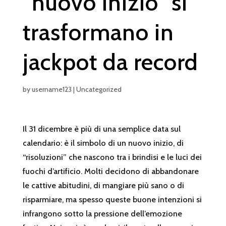
“nuovo inizio” si
trasformano in
jackpot da record
by
username123
|
Uncategorized
Il 31 dicembre è più di una semplice data sul
calendario: è il simbolo di un nuovo inizio, di
“risoluzioni” che nascono tra i brindisi e le luci dei
fuochi d’artificio. Molti decidono di abbandonare
le cattive abitudini, di mangiare più sano o di
risparmiare, ma spesso queste buone intenzioni si
infrangono sotto la pressione dell’emozione