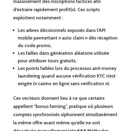
massivement des inscriptions factices afin
d’extraire rapidement profit(s). Ces scripts
exploitent notamment :
Les arbres décisionnels exposés dans l’API
mobile permettant « auto claim » dès réception
du code promo,
Les failles dans génération aléatoire utilisée
pour attribuer tours gratuits,
Les points faibles lors du processus anti‑money
laundering quand aucune vérification KYC n’est
exigée (« casino en ligne sans verification »).
Ces vecteurs donnent lieu à ce que certains
appellent “bonus farming”, pratique où plusieurs
comptes synchronisés siphonnent simultanément
la même offre avant même qu’elle ne soit
désactivée manuellement.\n\n### Méthodes