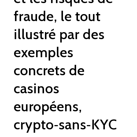
fraude, le tout
illustré par des
exemples
concrets de
casinos
européens,
crypto‑sans‑KYC