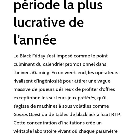
période la plus
lucrative de
l’année
Le Black Friday s’est imposé comme le point
culminant du calendrier promotionnel dans
l’univers iGaming. En un week‑end, les opérateurs
rivalisent d’ingéniosité pour attirer une vague
massive de joueurs désireux de profiter d’offres
exceptionnelles sur leurs jeux préférés, qu’il
s’agisse de machines à sous volatiles comme
Gonzo’s Quest
ou de tables de blackjack à haut RTP.
Cette concentration d’incitations crée un
véritable laboratoire vivant où chaque paramètre