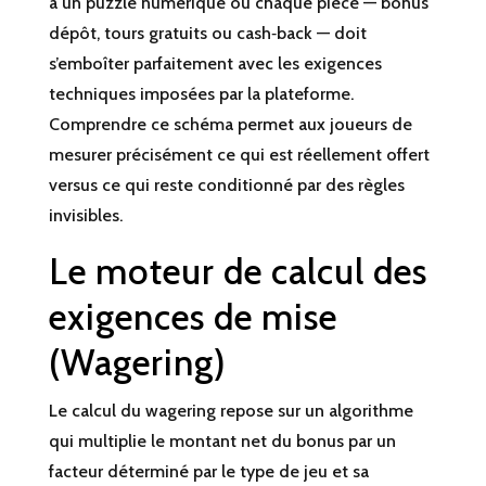
à un puzzle numérique où chaque pièce — bonus
dépôt, tours gratuits ou cash‑back — doit
s’emboîter parfaitement avec les exigences
techniques imposées par la plateforme.
Comprendre ce schéma permet aux joueurs de
mesurer précisément ce qui est réellement offert
versus ce qui reste conditionné par des règles
invisibles.
Le moteur de calcul des
exigences de mise
(Wagering)
Le calcul du wagering repose sur un algorithme
qui multiplie le montant net du bonus par un
facteur déterminé par le type de jeu et sa