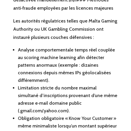
anti‑fraude employées par les licences majeures
Les autorités régulatrices telles que Malta Gaming
Authority ou UK Gambling Commission ont
instauré plusieurs couches défensives :
Analyse comportementale temps réel couplée
au scoring machine learning afin détecter
patterns anormaux (exemple : dizaines
connexions depuis mêmes IPs géolocalisées
différemment).
Limitation stricte du nombre maximal
simultané d’inscriptions provenant d’une même
adresse e‑mail domaine public
(.gmail.com/.yahoo.com).
Obligation obligatoire « Know Your Customer »
même minimaliste lorsqu’un montant supérieur