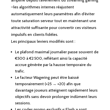
amplifié depuis l’avènement du streaming gaming
–les algorithmes internes réajustent
automatiquement leurs paramètres afin d’éviter
toute saturation serveur tout en maintenant une
attractivité suffisante pour convertir ces visiteurs
impulsifs en clients fidèles.
Les principaux leviers modifiés sont :
Le plafond maximal journalier passe souvent de
€500 à €2 500, reflétant ainsi la capacité
accrue générée par la hausse temporaire du
trafic.
Le facteur Wagering peut être baissé
temporairement (×25 → ×20) afin que
davantage joueurs atteignent rapidement leurs
objectifs sans devoir prolonger indûment leurs
sessions.
Les codes promo exclusifs « Flash » sont