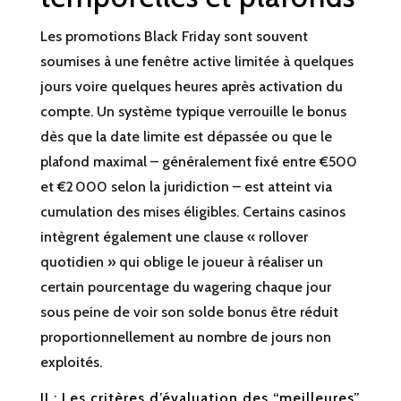
Les promotions Black Friday sont souvent
soumises à une fenêtre active limitée à quelques
jours voire quelques heures après activation du
compte. Un système typique verrouille le bonus
dès que la date limite est dépassée ou que le
plafond maximal – généralement fixé entre €500
et €2 000 selon la juridiction – est atteint via
cumulation des mises éligibles. Certains casinos
intègrent également une clause « rollover
quotidien » qui oblige le joueur à réaliser un
certain pourcentage du wagering chaque jour
sous peine de voir son solde bonus être réduit
proportionnellement au nombre de jours non
exploités.
II : Les critères d’évaluation des “meilleures”