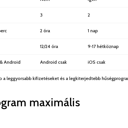
3
2
erc
2 óra
1 nap
12/24 óra
9‑17 hétköznap
& Android
Android csak
iOS csak
no a leggyorsabb kifizetéseket és a legkiterjedtebb hűségprogr
ogram maximális