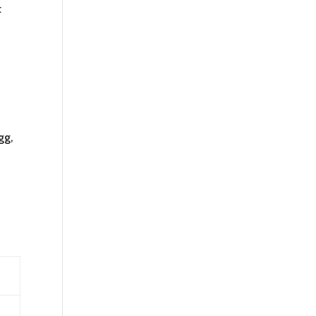
t
gg,