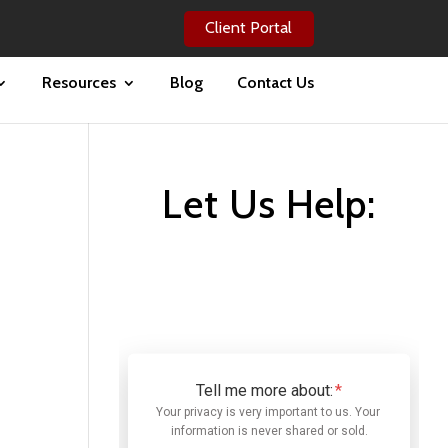
Client Portal
Resources
Blog
Contact Us
Let Us Help: