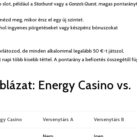
 slot, például a
Starburst
vagy a
Gonzo’s Quest
, magas pontarány
nézd meg, mikor érsz el egy új szintet.
 ahol ingyenes pörgetéseket vagy készpénz bónuszokat
korlátozod, de minden alkalommal legalább 50 €-t játszol,
t napi több kisebb téttel. A pontarány a befizetés összegétől fü
blázat: Energy Casino vs.
gy Casino
Versenytárs A
Versenytárs B
Nem
Igen