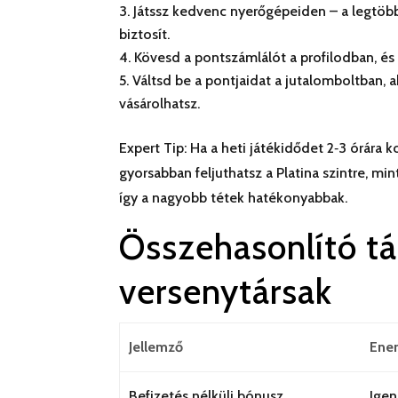
Játssz kedvenc nyerőgépeiden – a legtöbb
biztosít.
Kövesd a pontszámlálót a profilodban, és 
Váltsd be a pontjaidat a jutalomboltban,
vásárolhatsz.
Expert Tip: Ha a heti játékidődet 2‑3 órára 
gyorsabban feljuthatsz a Platina szintre, min
így a nagyobb tétek hatékonyabbak.
Összehasonlító tá
versenytársak
Jellemző
Ener
Befizetés nélküli bónusz
Igen