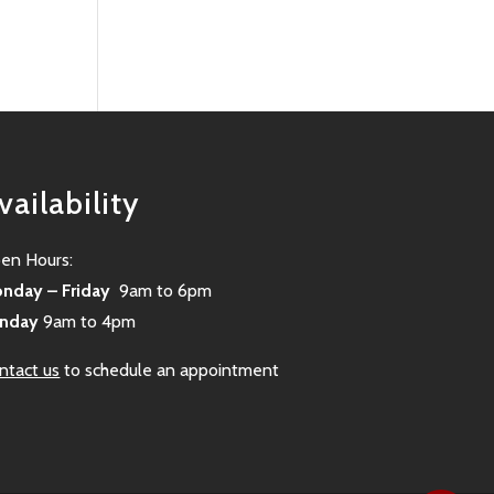
vailability
en Hours:
nday – Friday
9am to 6pm
nday
9am to 4pm
ntact us
to schedule an appointment