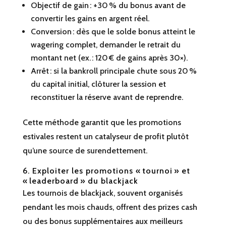
Objectif de gain : +30 % du bonus avant de
convertir les gains en argent réel.
Conversion : dès que le solde bonus atteint le
wagering complet, demander le retrait du
montant net (ex. : 120 € de gains après 30×).
Arrêt : si la bankroll principale chute sous 20 %
du capital initial, clôturer la session et
reconstituer la réserve avant de reprendre.
Cette méthode garantit que les promotions
estivales restent un catalyseur de profit plutôt
qu’une source de surendettement.
6. Exploiter les promotions « tournoi » et
« leaderboard » du blackjack
Les tournois de blackjack, souvent organisés
pendant les mois chauds, offrent des prizes cash
ou des bonus supplémentaires aux meilleurs