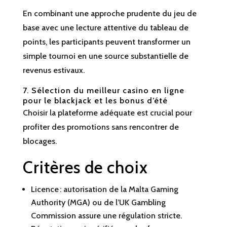
En combinant une approche prudente du jeu de
base avec une lecture attentive du tableau de
points, les participants peuvent transformer un
simple tournoi en une source substantielle de
revenus estivaux.
7. Sélection du meilleur casino en ligne
pour le blackjack et les bonus d’été
Choisir la plateforme adéquate est crucial pour
profiter des promotions sans rencontrer de
blocages.
Critères de choix
Licence : autorisation de la Malta Gaming
Authority (MGA) ou de l’UK Gambling
Commission assure une régulation stricte.