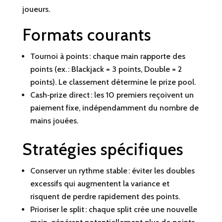
joueurs.
Formats courants
Tournoi à points : chaque main rapporte des
points (ex. : Blackjack = 3 points, Double = 2
points). Le classement détermine le prize pool.
Cash‑prize direct : les 10 premiers reçoivent un
paiement fixe, indépendamment du nombre de
mains jouées.
Stratégies spécifiques
Conserver un rythme stable : éviter les doubles
excessifs qui augmentent la variance et
risquent de perdre rapidement des points.
Prioriser le split : chaque split crée une nouvelle