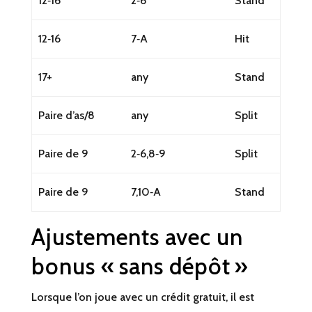
12‑16
2‑6
Stand
12‑16
7‑A
Hit
17+
any
Stand
Paire d’as/8
any
Split
Paire de 9
2‑6,8‑9
Split
Paire de 9
7,10‑A
Stand
Ajustements avec un
bonus « sans dépôt »
Lorsque l’on joue avec un crédit gratuit, il est