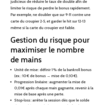
judicieux de réduire le taux de double afin de
limiter le risque de perdre le bonus rapidement.
Par exemple, ne doubler que sur 9‑11 contre une
carte du croupier 2‑5, et garder le hit sur 12‑13
même si la carte du croupier est faible.
Gestion du risque pour
maximiser le nombre
de mains
Unité de mise : définir 1 % de la bankroll bonus
(ex. : 10 € de bonus → mise de 0,10 €).
Progression linéaire : augmenter la mise de
0,01 € après chaque main gagnante, revenir à la
mise de base après une perte.
Stop‑loss : arrêter la session dès que le solde