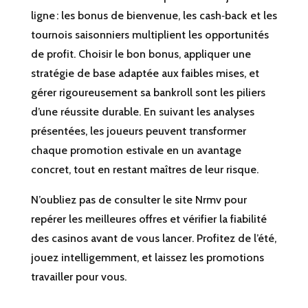
ligne : les bonus de bienvenue, les cash‑back et les
tournois saisonniers multiplient les opportunités
de profit. Choisir le bon bonus, appliquer une
stratégie de base adaptée aux faibles mises, et
gérer rigoureusement sa bankroll sont les piliers
d’une réussite durable. En suivant les analyses
présentées, les joueurs peuvent transformer
chaque promotion estivale en un avantage
concret, tout en restant maîtres de leur risque.
N’oubliez pas de consulter le site Nrmv pour
repérer les meilleures offres et vérifier la fiabilité
des casinos avant de vous lancer. Profitez de l’été,
jouez intelligemment, et laissez les promotions
travailler pour vous.