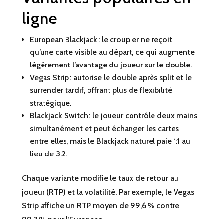
ligne
European Blackjack : le croupier ne reçoit
qu’une carte visible au départ, ce qui augmente
légèrement l’avantage du joueur sur le double.
Vegas Strip : autorise le double après split et le
surrender tardif, offrant plus de flexibilité
stratégique.
Blackjack Switch : le joueur contrôle deux mains
simultanément et peut échanger les cartes
entre elles, mais le Blackjack naturel paie 1:1 au
lieu de 3:2.
Chaque variante modifie le taux de retour au
joueur (RTP) et la volatilité. Par exemple, le Vegas
Strip affiche un RTP moyen de 99,6 % contre