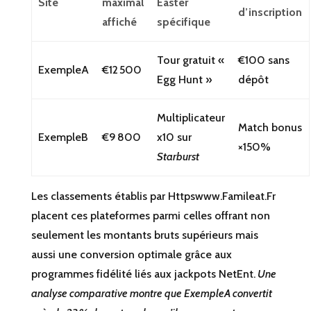
Site
maximal
Easter
d’inscription
affiché
spécifique
Tour gratuit «
€100 sans
ExempleA
€12 500
Egg Hunt »
dépôt
Multiplicateur
Match bonus
ExempleB
€9 800
x10 sur
×150%
Starburst
Les classements établis par Httpswww.Famileat.Fr
placent ces plateformes parmi celles offrant non
seulement les montants bruts supérieurs mais
aussi une conversion optimale grâce aux
programmes fidélité liés aux jackpots NetEnt.
Une
analyse comparative montre que ExempleA convertit