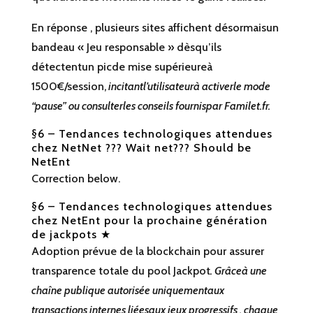
En réponse , plusieurs sites affichent désormaisun
bandeau « Jeu responsable » dèsqu’ils
détectentun picde mise supérieureà​
1500€/session,
incitantl’utilisateurà activerle mode
“pause” ou consulterles conseils fournispar Familet.fr.
§6 – Tendances technologiques attendues
chez NetNet ??? Wait net??? Should be
NetEnt
Correction below.
§6 – Tendances technologiques attendues
chez NetEnt pour la prochaine génération
de jackpots ★
Adoption prévue de la blockchain pour assurer
transparence totale du pool Jackpot
. Grâceà une
chaîne publique autorisée uniquementaux
transactions internes liéesaux jeux progressifs , chaque