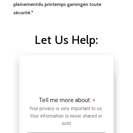
pleinementdu printemps gamingen toute
sécurité.*
Let Us Help: