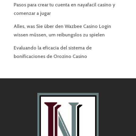
Pasos para crear tu cuenta en nayafacil casino y
comenzar a jugar
Alles, was Sie über den Wazbee Casino Login
wissen müssen, um reibungslos zu spielen
Evaluando la eficacia del sistema de
bonificaciones de Orozino Casino