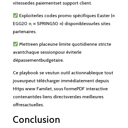
vitessedes paiementset support client.
Exploiterles codes promo spécifiques Easter («
EGG20 », « SPRING50 ») disponiblessurles sites
partenaires.
Mettreen placeune limite quotidienne stricte
avantchaque sessionpour éviterle
dépassementbudgetaire.
Ce playbook se veutun outil actionnableque tout
joueurpeut télécharger immédiatement depuis
Https www Familet, sous formePDF interactive
contenantdes liens directsversles meilleures
offresactuelles.
Conclusion