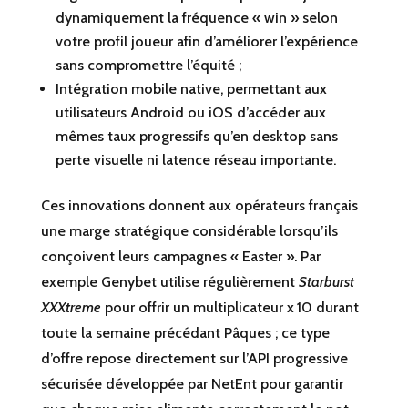
dynamiquement la fréquence « win » selon
votre profil joueur afin d’améliorer l’expérience
sans compromettre l’équité ;
Intégration mobile native, permettant aux
utilisateurs Android ou iOS d’accéder aux
mêmes taux progressifs qu’en desktop sans
perte visuelle ni latence réseau importante.
Ces innovations donnent aux opérateurs français
une marge stratégique considérable lorsqu’ils
conçoivent leurs campagnes « Easter ». Par
exemple Genybet utilise régulièrement
Starburst
XXXtreme
pour offrir un multiplicateur x 10 durant
toute la semaine précédant Pâques ; ce type
d’offre repose directement sur l’API progressive
sécurisée développée par NetEnt pour garantir