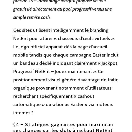
près de 23 % davantage lorsqu’il propose un tour
gratuit lié directement au pool progressif versus une
simple remise cash.
Ces sites utilisent intelligemment le branding
NetEnt pour attirer « chasseurs d’œufs virtuels ».
Le logo officiel apparaît dès la page d’accueil
mobile tandis que chaque campagne Easter inclut
un bandeau dédié indiquant clairement « Jackpot
Progressif NetEnt – Jouez maintenant ». Ce
positionnement visuel génère davantage de trafic
organique provenant notamment d’utilisateurs
recherchant spécifiquement « cashout
automatique » ou « bonus Easter » via moteurs
internes.*
§4 – Stratégies gagnantes pour maximiser
ses chances sur les slots à jackpot NetEnt