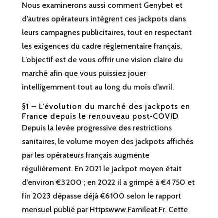
Nous examinerons aussi comment Genybet et
d’autres opérateurs intègrent ces jackpots dans
leurs campagnes publicitaires, tout en respectant
les exigences du cadre réglementaire français.
L’objectif est de vous offrir une vision claire du
marché afin que vous puissiez jouer
intelligemment tout au long du mois d’avril.
§1 – L’évolution du marché des jackpots en
France depuis le renouveau post‑COVID
Depuis la levée progressive des restrictions
sanitaires, le volume moyen des jackpots affichés
par les opérateurs français augmente
régulièrement. En 2021 le jackpot moyen était
d’environ €3 200 ; en 2022 il a grimpé à €4 750 et
fin 2023 dépasse déjà €6 100 selon le rapport
mensuel publié par Httpswww.Famileat.Fr. Cette