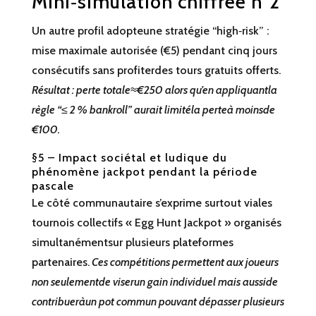
Mini‑simulation chiffrée n°2
Un autre profil adopteune stratégie “high‑risk” :
mise maximale autorisée (€5) pendant cinq jours
consécutifs sans profiterdes tours gratuits offerts.
Résultat : perte totale≈€250 alors qu’en appliquantla
règle “≤ 2 % bankroll” aurait limitéla perteà moinsde
€100.
§5 – Impact sociétal et ludique du
phénomène jackpot pendant la période
pascale
Le côté communautaire s’exprime surtout viales
tournois collectifs « Egg Hunt Jackpot » organisés
simultanémentsur plusieurs plateformes
partenaires.
Ces compétitions permettent aux joueurs
non seulementde viserun gain individuel mais ausside
contribueràun pot commun pouvant dépasser plusieurs