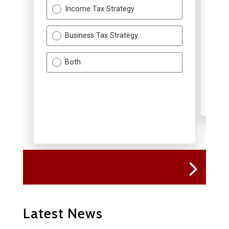
Latest News