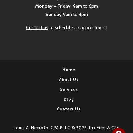
Monday – Friday
9am to 6pm
Sunday
9am to 4pm
Contact us
to schedule an appointment
Home
About Us
Services
Blog
Contact Us
Louis A. Necroto, CPA PLLC © 2026 Tax Firm & CPA