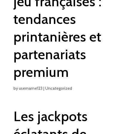
jeu françaises :
tendances
printanières et
partenariats
premium
by
username123
|
Uncategorized
Les jackpots