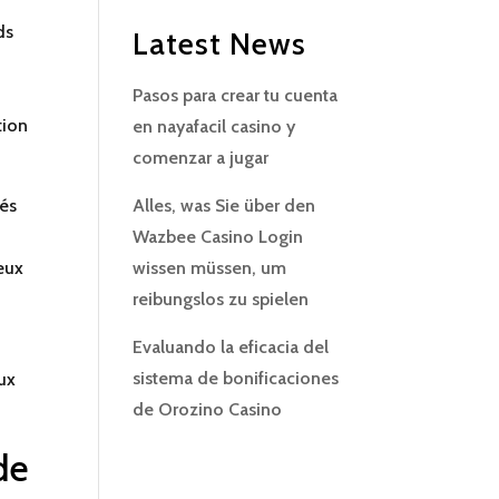
ds
Latest News
Pasos para crear tu cuenta
tion
en nayafacil casino y
comenzar a jugar
sés
Alles, was Sie über den
Wazbee Casino Login
eux
wissen müssen, um
reibungslos zu spielen
Evaluando la eficacia del
sistema de bonificaciones
eux
de Orozino Casino
de