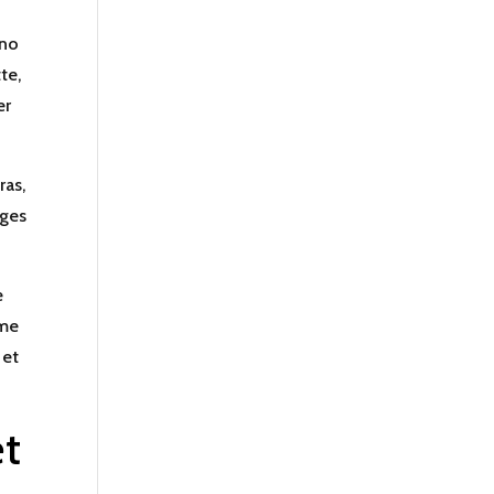
ino
te,
er
ras,
rges
e
mme
 et
et