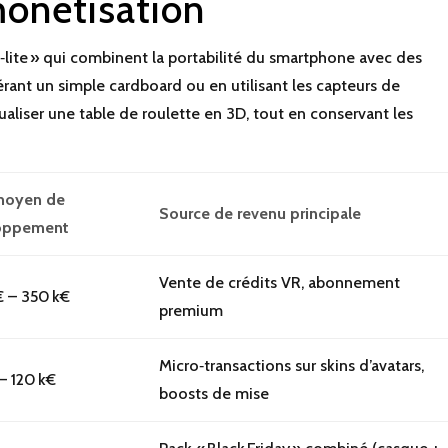
monétisation
‑lite » qui combinent la portabilité du smartphone avec des
rant un simple cardboard ou en utilisant les capteurs de
ualiser une table de roulette en 3D, tout en conservant les
moyen de
Source de revenu principale
oppement
Vente de crédits VR, abonnement
 – 350 k€
premium
Micro‑transactions sur skins d’avatars,
– 120 k€
boosts de mise