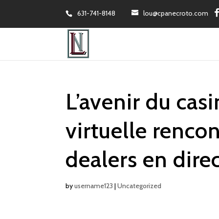
631-741-8148
lou@cpanecroto.com
L’avenir du casi
virtuelle rencon
dealers en dire
by
username123
|
Uncategorized