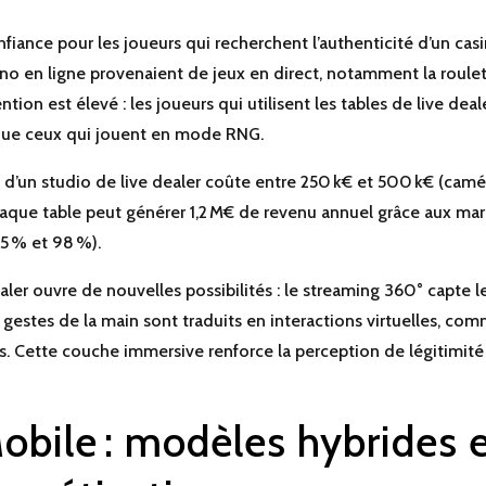
fiance pour les joueurs qui recherchent l’authenticité d’un cas
ino en ligne provenaient de jeux en direct, notamment la roulet
ntion est élevé : les joueurs qui utilisent les tables de live deal
que ceux qui jouent en mode RNG.
d’un studio de live dealer coûte entre 250 k€ et 500 k€ (camé
haque table peut générer 1,2 M€ de revenu annuel grâce aux ma
5 % et 98 %).
aler ouvre de nouvelles possibilités : le streaming 360° capte l
s gestes de la main sont traduits en interactions virtuelles, co
ns. Cette couche immersive renforce la perception de légitimité
obile : modèles hybrides 