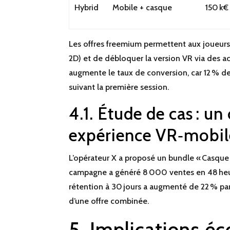
Hybrid
Mobile + casque
150 k€
Les offres freemium permettent aux joueurs 
2D) et de débloquer la version VR via des ac
augmente le taux de conversion, car 12 % des
suivant la première session.
4.1. Étude de cas : u
expérience VR‑mobile
L’opérateur X a proposé un bundle « Casque 
campagne a généré 8 000 ventes en 48 heures
rétention à 30 jours a augmenté de 22 % pa
d’une offre combinée.
5. Implications é