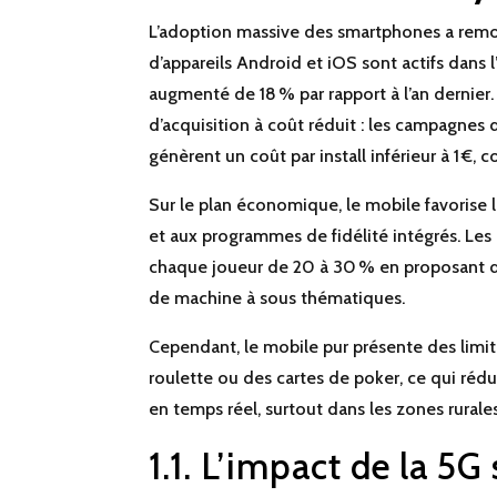
L’adoption massive des smartphones a remode
d’appareils Android et iOS sont actifs dans 
augmenté de 18 % par rapport à l’an dernier.
d’acquisition à coût réduit : les campagnes d
génèrent un coût par install inférieur à 1 €, 
Sur le plan économique, le mobile favorise 
et aux programmes de fidélité intégrés. Les
chaque joueur de 20 à 30 % en proposant des
de machine à sous thématiques.
Cependant, le mobile pur présente des limites.
roulette ou des cartes de poker, ce qui rédui
en temps réel, surtout dans les zones rural
1.1. L’impact de la 5