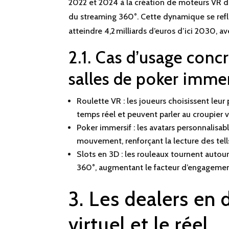
2022 et 2024 à la création de moteurs VR dé
du streaming 360°. Cette dynamique se refl
atteindre 4,2 milliards d’euros d’ici 2030,
2.1. Cas d’usage concr
salles de poker imme
Roulette VR : les joueurs choisissent leur 
temps réel et peuvent parler au croupier vi
Poker immersif : les avatars personnalisabl
mouvement, renforçant la lecture des tell
Slots en 3D : les rouleaux tournent autou
360°, augmentant le facteur d’engagemen
3. Les dealers en
virtuel et le réel