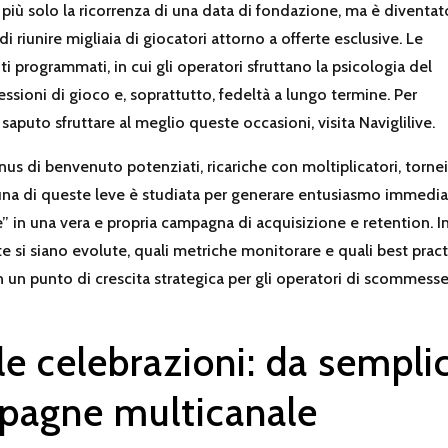
più solo la ricorrenza di una data di fondazione, ma è diventat
riunire migliaia di giocatori attorno a offerte esclusive. Le
i programmati, in cui gli operatori sfruttano la psicologia del
sessioni di gioco e, soprattutto, fedeltà a lungo termine. Per
aputo sfruttare al meglio queste occasioni, visita Naviglilive.
s di benvenuto potenziati, ricariche con moltiplicatori, tornei
una di queste leve è studiata per generare entusiasmo immedia
” in una vera e propria campagna di acquisizione e retention. I
 si siano evolute, quali metriche monitorare e quali best prac
n un punto di crescita strategica per gli operatori di scommess
lle celebrazioni: da semplic
pagne multicanale