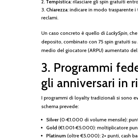
Tempistica
: rilasciare gli spin gratuiti e
Chiarezza
: indicare in modo trasparente 
reclami.
Un caso concreto è quello di
LuckySpin
, ch
deposito, combinato con 75 spin gratuiti su
medio del giocatore (ARPU) aumentato del 1
3. Programmi fed
gli anniversari in 
I programmi di loyalty tradizionali si sono ev
schema prevede:
Silver
(0‑€1.000 di volume mensile): punti
Gold
(€1.001‑€5.000): moltiplicatore punti 
Platinum
(oltre €5.000): 2× punti, cash bac