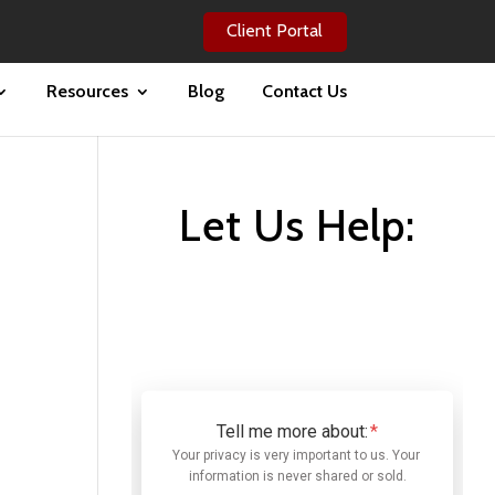
Client Portal
Resources
Blog
Contact Us
Let Us Help: