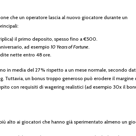
ione che un operatore lascia al nuovo giocatore durante un
incipali:
riplica) il primo deposito, spesso fino a €500.
anniversario, ad esempio
10 Years of Fortune
.
rdite nette entro 48 ore.
gono in media del 27 % rispetto a un mese normale, secondo dat
ing. Tuttavia, un bonus troppo generoso può erodere il margine 
cepito con requisiti di wagering realistici (ad esempio 30x il bon
 più alto ai giocatori che hanno già sperimentato almeno un gi