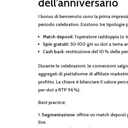
dell’anniversario
I bonus di benvenuto sono la prima impress
periodo celebrativo. Esistono tre tipologie pr
Match deposit
: l’operatore raddoppia (o t
Spin gratuiti
: 50‑100 giri su slot a tema 
Cash back
: restituzione del 10 % delle pe
Durante le celebrazioni, le conversioni sal
aggregati di piattaforme di affiliate market
profitto. La chiave è bilanciare il valore per
per slot a RTP 96 %).
Best practice:
Segmentazione
: offrire un match deposit
live.