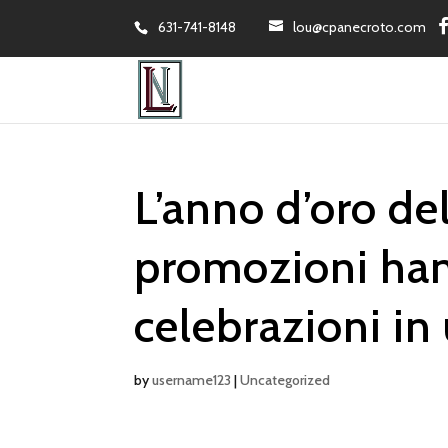
631-741-8148
lou@cpanecroto.com
L’anno d’oro de
promozioni han
celebrazioni in
by
username123
|
Uncategorized