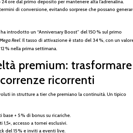
ntro 24 ore dal primo deposito per mantenere alta l’adrenalina.
i termini di conversione, evitando sorprese che possano genera
e ha introdotto un “Anniversary Boost” del 150 % sul primo
Mega Reel
. Il tasso di attivazione è stato del 34 %, con un valor
2 % nella prima settimana.
eltà premium: trasformare
ricorrenze ricorrenti
oluti in strutture a tier che premiano la continuità. Un tipico
 base + 5 % di bonus su ricariche.
1,5×, accesso a tornei esclusivi.
k del 15 % e inviti a eventi live.