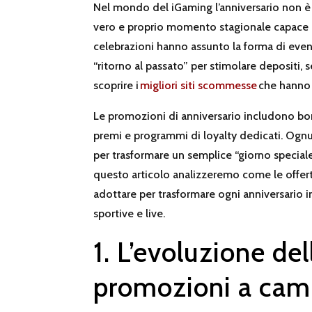
Nel mondo del iGaming l’anniversario non è 
vero e proprio momento stagionale capace di 
celebrazioni hanno assunto la forma di event
“ritorno al passato” per stimolare depositi, 
scoprire i
migliori siti scommesse
che hanno s
Le promozioni di anniversario includono bonu
premi e programmi di loyalty dedicati. Ogn
per trasformare un semplice “giorno speciale
questo articolo analizzeremo come le offerte
adottare per trasformare ogni anniversario i
sportive e live.
1. L’evoluzione de
promozioni a cam