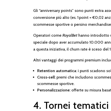
Gli “anniversary points” sono punti extra as
conversione più alto (es. 1 point = €0,02 anz
scommesse sportive o persino merchandise
Operatori come
RoyalBet
hanno introdotto 
speciale dopo aver accumulato 10.000 annive
a questa iniziativa, il churn rate è sceso del 
Altri vantaggi dei programmi premium incl
Retention automatica
: i punti scadono so
Cross‑sell
: premi che includono scommesse
scommesse sportive.
Personalizzazione
: offerte su misura basat
4. Tornei tematici