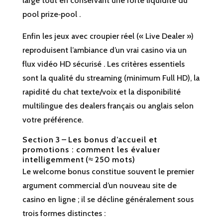
large tout en conservant une forte liquidité du
pool prize‑pool .
Enfin les jeux avec croupier réel (« Live Dealer »)
reproduisent l’ambiance d’un vrai casino via un
flux vidéo HD sécurisé . Les critères essentiels
sont la qualité du streaming (minimum Full HD), la
rapidité du chat texte/voix et la disponibilité
multilingue des dealers français ou anglais selon
votre préférence.
Section 3 – Les bonus d’accueil et
promotions : comment les évaluer
intelligemment (≈ 250 mots)
Le welcome bonus constitue souvent le premier
argument commercial d’un nouveau site de
casino en ligne ; il se décline généralement sous
trois formes distinctes :