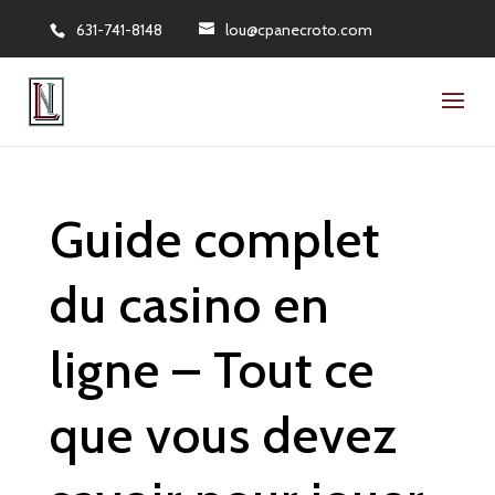
631-741-8148
lou@cpanecroto.com
Guide complet
du casino en
ligne – Tout ce
que vous devez