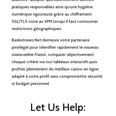
pratiques responsables ainsi qu’une hygiène
numérique rigoureuse grâce au chiffrement
SSL/TLS voire au VPN lorsqu’il faut contourner
restrictions géographiques.
Basketnews.Net demeure votre partenaire
privilégié pour identifier rapidement le
nouveau
casino online France
, comparer objectivement
chaque critère via nos tableaux interactifs puis
profiter pleinement du meilleur casino en ligne
adapté à votre profil sans compromettre sécurité
ni budget personnel.
Let Us Help: