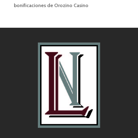
bonificaciones de Orozino Casino