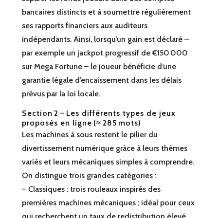
bancaires distincts et à soumettre régulièrement
ses rapports financiers aux auditeurs
indépendants. Ainsi, lorsqu’un gain est déclaré –
par exemple un jackpot progressif de €150 000
sur Mega Fortune – le joueur bénéficie d’une
garantie légale d’encaissement dans les délais
prévus par la loi locale.
Section 2 – Les différents types de jeux
proposés en ligne (≈ 285 mots)
Les machines à sous restent le pilier du
divertissement numérique grâce à leurs thèmes
variés et leurs mécaniques simples à comprendre.
On distingue trois grandes catégories :
– Classiques : trois rouleaux inspirés des
premières machines mécaniques ; idéal pour ceux
qui recherchent un taux de redistribution élevé