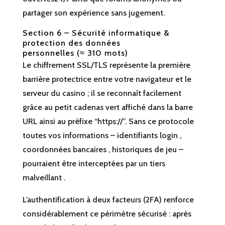
partager son expérience sans jugement.
Section 6 – Sécurité informatique &
protection des données
personnelles (≈ 310 mots)
Le chiffrement SSL/TLS représente la première
barrière protectrice entre votre navigateur et le
serveur du casino ; il se reconnaît facilement
grâce au petit cadenas vert affiché dans la barre
URL ainsi au préfixe “https://”. Sans ce protocole
toutes vos informations – identifiants login ,
coordonnées bancaires , historiques de jeu –
pourraient être interceptées par un tiers
malveillant .
L’authentification à deux facteurs (2FA) renforce
considérablement ce périmètre sécurisé : après