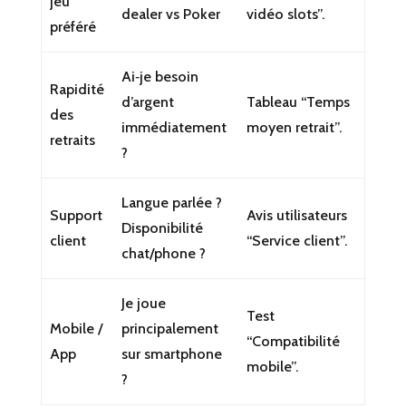
jeu
dealer vs Poker
vidéo slots”.
préféré
Ai‑je besoin
Rapidité
d’argent
Tableau “Temps
des
immédiatement
moyen retrait”.
retraits
?
Langue parlée ?
Support
Avis utilisateurs
Disponibilité
client
“Service client”.
chat/phone ?
Je joue
Test
Mobile /
principalement
“Compatibilité
App
sur smartphone
mobile”.
?