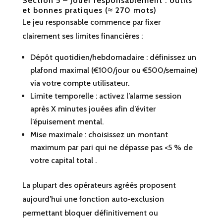
Section 5 – Jouer responsablement : outils
et bonnes pratiques (≈ 270 mots)
Le jeu responsable commence par fixer
clairement ses limites financières :
Dépôt quotidien/hebdomadaire : définissez un
plafond maximal (€100/jour ou €500/semaine)
via votre compte utilisateur.
Limite temporelle : activez l’alarme session
après X minutes jouées afin d’éviter
l’épuisement mental.
Mise maximale : choisissez un montant
maximum par pari qui ne dépasse pas <5 % de
votre capital total .
La plupart des opérateurs agréés proposent
aujourd’hui une fonction auto‑exclusion
permettant bloquer définitivement ou