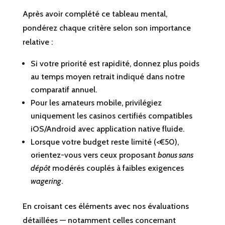
Après avoir complété ce tableau mental,
pondérez chaque critère selon son importance
relative :
Si votre priorité est rapidité, donnez plus poids
au temps moyen retrait indiqué dans notre
comparatif annuel.
Pour les amateurs mobile, privilégiez
uniquement les casinos certifiés compatibles
iOS/Android avec application native fluide.
Lorsque votre budget reste limité (<€50),
orientez-vous vers ceux proposant
bonus sans
dépôt
modérés couplés à faibles exigences
wagering
.
En croisant ces éléments avec nos évaluations
détaillées — notamment celles concernant