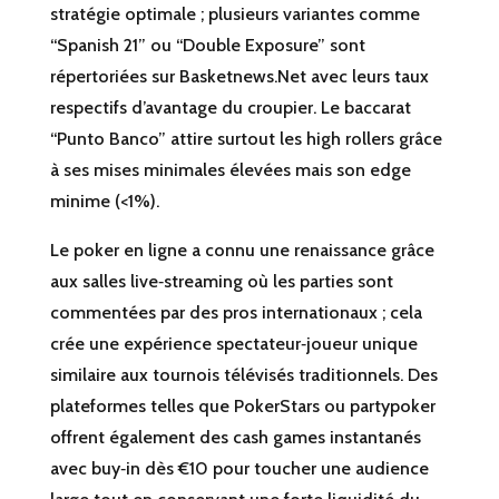
stratégie optimale ; plusieurs variantes comme
“Spanish 21” ou “Double Exposure” sont
répertoriées sur Basketnews.Net avec leurs taux
respectifs d’avantage du croupier. Le baccarat
“Punto Banco” attire surtout les high rollers grâce
à ses mises minimales élevées mais son edge
minime (<1%).
Le poker en ligne a connu une renaissance grâce
aux salles live‑streaming où les parties sont
commentées par des pros internationaux ; cela
crée une expérience spectateur‑joueur unique
similaire aux tournois télévisés traditionnels. Des
plateformes telles que PokerStars ou partypoker
offrent également des cash games instantanés
avec buy‑in dès €10 pour toucher une audience