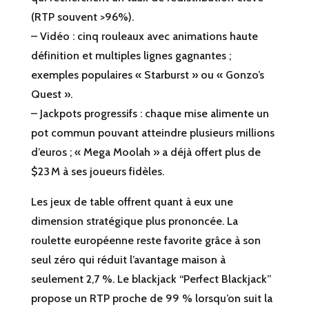
(RTP souvent >96%).
– Vidéo : cinq rouleaux avec animations haute
définition et multiples lignes gagnantes ;
exemples populaires « Starburst » ou « Gonzo’s
Quest ».
– Jackpots progressifs : chaque mise alimente un
pot commun pouvant atteindre plusieurs millions
d’euros ; « Mega Moolah » a déjà offert plus de
$23 M à ses joueurs fidèles.
Les jeux de table offrent quant à eux une
dimension stratégique plus prononcée. La
roulette européenne reste favorite grâce à son
seul zéro qui réduit l’avantage maison à
seulement 2,7 %. Le blackjack “Perfect Blackjack”
propose un RTP proche de 99 % lorsqu’on suit la