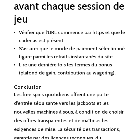
avant chaque session de
jeu
Vérifier que l’URL commence par https et que le
cadenas est présent.
S’assurer que le mode de paiement sélectionné
figure parmi les retraits instantanés du site.
Lire une dernière fois les termes du bonus
(plafond de gain, contribution au wagering).
Conclusion
Les free spins quotidiens offrent une porte
d’entrée séduisante vers les jackpots et les
nouvelles machines à sous, à condition de choisir
des offres transparentes et de maîtriser les
exigences de mise. La sécurité des transactions,
garantie par des licences reconnues, du