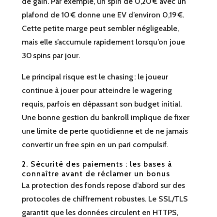
de gain. Par exemple, un spin de 0,20 € avec un
plafond de 10 € donne une EV d’environ 0,19 €.
Cette petite marge peut sembler négligeable,
mais elle s’accumule rapidement lorsqu’on joue
30 spins par jour.
Le principal risque est le chasing : le joueur
continue à jouer pour atteindre le wagering
requis, parfois en dépassant son budget initial.
Une bonne gestion du bankroll implique de fixer
une limite de perte quotidienne et de ne jamais
convertir un free spin en un pari compulsif.
2. Sécurité des paiements : les bases à
connaître avant de réclamer un bonus
La protection des fonds repose d’abord sur des
protocoles de chiffrement robustes. Le SSL/TLS
garantit que les données circulent en HTTPS,