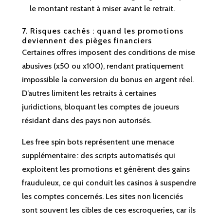
le montant restant à miser avant le retrait.
7. Risques cachés : quand les promotions
deviennent des pièges financiers
Certaines offres imposent des conditions de mise
abusives (x50 ou x100), rendant pratiquement
impossible la conversion du bonus en argent réel.
D’autres limitent les retraits à certaines
juridictions, bloquant les comptes de joueurs
résidant dans des pays non autorisés.
Les free spin bots représentent une menace
supplémentaire : des scripts automatisés qui
exploitent les promotions et génèrent des gains
frauduleux, ce qui conduit les casinos à suspendre
les comptes concernés. Les sites non licenciés
sont souvent les cibles de ces escroqueries, car ils