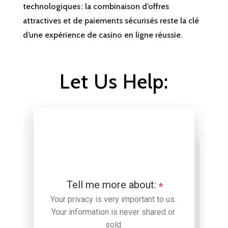
technologiques : la combinaison d’offres
attractives et de paiements sécurisés reste la clé
d’une expérience de casino en ligne réussie.
Let Us Help: