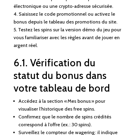
électronique ou une crypto‑adresse sécurisée.
Saisissez le code promotionnel ou activez le
bonus depuis le tableau des promotions du site.
Testez les spins sur la version démo du jeu pour
vous familiariser avec les règles avant de jouer en
argent réel.
6.1. Vérification du
statut du bonus dans
votre tableau de bord
Accédez à la section « Mes bonus » pour
visualiser l’historique des free spins.
Confirmez que le nombre de spins crédités
correspond à l’offre (ex. : 30 spins).
Surveillez le compteur de wagering : il indique