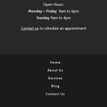
Open Hours:
Monday – Friday
9am to 6pm
Sunday
9am to 4pm
Contact us
to schedule an appointment
Home
About Us
Services
Blog
Contact Us