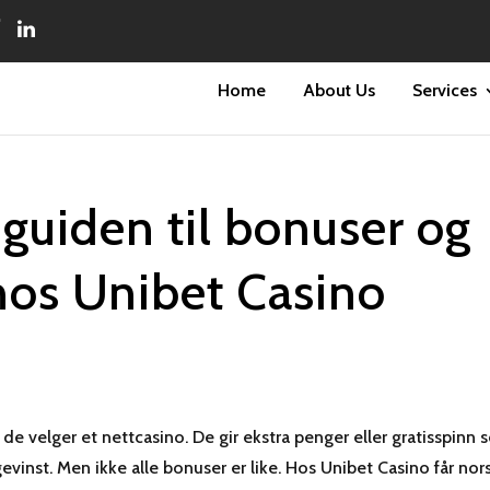
Home
About Us
Services
guiden til bonuser og
l hos Unibet Casino
r de velger et nettcasino. De gir ekstra penger eller gratisspinn
gevinst. Men ikke alle bonuser er like. Hos Unibet Casino får nor