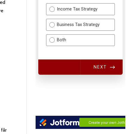
med
ve
 får