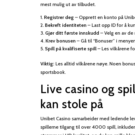
mest mulig ut av tilbudet.
Registrer deg
– Opprett en konto på Unib
Bekreft identiteten
– Last opp ID for å kun
Gjør ditt første innskudd
– Velg en av de
Krev bonusen
– Gå til “Bonuser” i menyen 
Spill på kvalifiserte spill
– Les vilkårene f
Viktig:
Les alltid vilkårene nøye. Noen bonus
sportsbook.
Live casino og spi
kan stole på
Unibet Casino samarbeider med ledende lev
spillerne tilgang til over 4000 spill, inklu