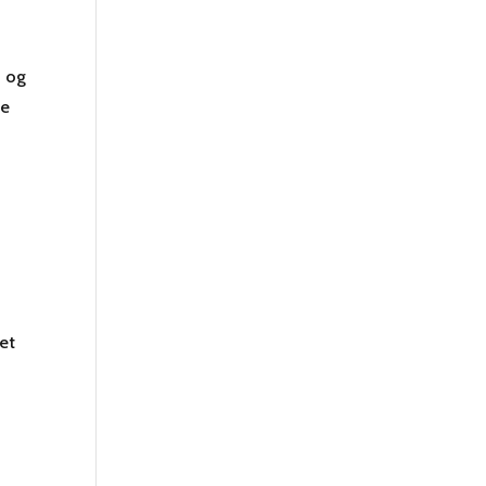
n og
se
et