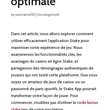
optimale
by
username123
|
Uncategorized
Dans cet article, nous allons explorer comment
utiliser efficacement l’application Stake pour
maximiser votre expérience de jeu. Nous
examinerons les fonctionnalités clés, les
avantages du casino en ligne Stake, et
partagerons des témoignages authentiques de
joueurs qui ont testé cette plateforme. Que vous
soyez un amateur de jeux de casino ou un
passionné de paris sportifs, le Stake App pourrait
transformer votre façon de jouer. Pour
commencer, n’oubliez pas d’utiliser le
code bonus
stake
lors de votre inscription.