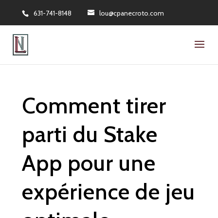
631-741-8148
lou@cpanecroto.com
Comment tirer
parti du Stake
App pour une
expérience de jeu