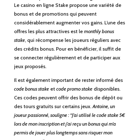
Le casino en ligne Stake propose une variété de
bonus et de promotions qui peuvent
considérablement augmenter vos gains. L’une des
offres les plus attractives est le
monthly bonus
stake
, qui récompense les joueurs réguliers avec
des crédits bonus. Pour en bénéficier, il suffit de
se connecter régulièrement et de participer aux
jeux proposés.
Il est également important de rester informé des
code bonus stake
et
code promo stake
disponibles.
Ces codes peuvent offrir des bonus de dépôt ou
des tours gratuits sur certains jeux.
Antoine, un
joueur passionné, souligne : “J’ai utilisé le code stake 5€
lors de mon inscription et j’ai reçu un bonus qui m’a
permis de jouer plus longtemps sans risquer mon