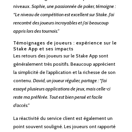
niveaux.
Sophie, une passionnée de poker, témoigne :
“Le niveau de compétition est excellent sur Stake. J’ai
rencontré des joueurs incroyables et j’ai beaucoup
appris lors des tournois.”
Témoignages de joueurs : expérience sur le
Stake App et ses impacts
Les retours des joueurs sur le Stake App sont
généralement très positifs. Beaucoup apprécient
la simplicité de l’application et la richesse de son
contenu.
David, un joueur régulier, partage : “J’ai
essayé plusieurs applications de jeux, mais celle-ci
reste ma préférée. Tout est bien pensé et facile
d’accès.”
La réactivité du service client est également un
point souvent souligné. Les joueurs ont rapporté