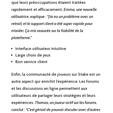
que leurs préoccupations étaient traitées
rapidement et efficacement.
Emma, une nouvelle
utilisatrice, explique : “J’ai eu un problème avec un
retrait, et le support client a été super rapide pour
m’aider. Ça m’a rassurée sur la fiabilité de la
plateforme.”
Interface utilisateur intuitive
Large choix de jeux
Bon service client
Enfin, la communauté de joueurs sur Stake est un
autre aspect qui enrichit l’expérience. Les forums
et les discussions en ligne permettent aux
utilisateurs de partager leurs stratégies et leurs
expériences.
Thomas, un joueur actif sur les forums,
conclut : “C’est génial de pouvoir discuter avec d’autres