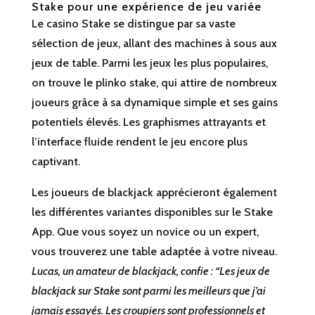
Stake pour une expérience de jeu variée
Le casino Stake se distingue par sa vaste
sélection de jeux, allant des machines à sous aux
jeux de table. Parmi les jeux les plus populaires,
on trouve le plinko stake, qui attire de nombreux
joueurs grâce à sa dynamique simple et ses gains
potentiels élevés. Les graphismes attrayants et
l’interface fluide rendent le jeu encore plus
captivant.
Les joueurs de blackjack apprécieront également
les différentes variantes disponibles sur le Stake
App. Que vous soyez un novice ou un expert,
vous trouverez une table adaptée à votre niveau.
Lucas, un amateur de blackjack, confie : “Les jeux de
blackjack sur Stake sont parmi les meilleurs que j’ai
jamais essayés. Les croupiers sont professionnels et