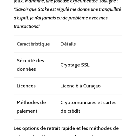
jeux.
Marianne, une joueuse expérimentée, souligne :
“Savoir que Stake est régulé me donne une tranquillité
d’esprit. Je n’ai jamais eu de problème avec mes
transactions.”
Caractéristique
Détails
Sécurité des
Cryptage SSL
données
Licences
Licencié à Curaçao
Méthodes de
Cryptomonnaies et cartes
paiement
de crédit
Les options de retrait rapide et les méthodes de