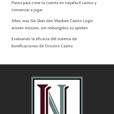
Pasos para crear tu cuenta en nayafacil casino y
comenzar a jugar
Alles, was Sie über den Wazbee Casino Login
wissen müssen, um reibungslos zu spielen
Evaluando la eficacia del sistema de
bonificaciones de Orozino Casino