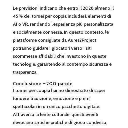
Le previsioni indicano che entro il 2028 almeno il
45 % dei tornei per coppia includerà elementi di
AI o VR, rendendo l’esperienza più personalizzata
e socialmente connessa. In questo contesto, le
piattaforme consigliate da Aures2Project
potranno guidare i giocatori verso i siti
scommesse affidabili che investono in queste
tecnologie, garantendo al contempo sicurezza e
trasparenza.
Conclusione – 200 parole
I tornei per coppia hanno dimostrato di saper
fondere tradizione, emozione e premi
spettacolari in un unico pacchetto digitale.
Attraverso la lente culturale, questi eventi
rievocano antiche pratiche di gioco condiviso,