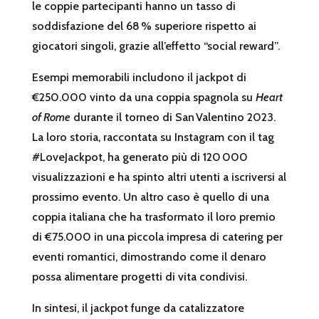
le coppie partecipanti hanno un tasso di
soddisfazione del 68 % superiore rispetto ai
giocatori singoli, grazie all’effetto “social reward”.
Esempi memorabili includono il jackpot di
€250.000 vinto da una coppia spagnola su
Heart
of Rome
durante il torneo di San Valentino 2023.
La loro storia, raccontata su Instagram con il tag
#LoveJackpot, ha generato più di 120 000
visualizzazioni e ha spinto altri utenti a iscriversi al
prossimo evento. Un altro caso è quello di una
coppia italiana che ha trasformato il loro premio
di €75.000 in una piccola impresa di catering per
eventi romantici, dimostrando come il denaro
possa alimentare progetti di vita condivisi.
In sintesi, il jackpot funge da catalizzatore