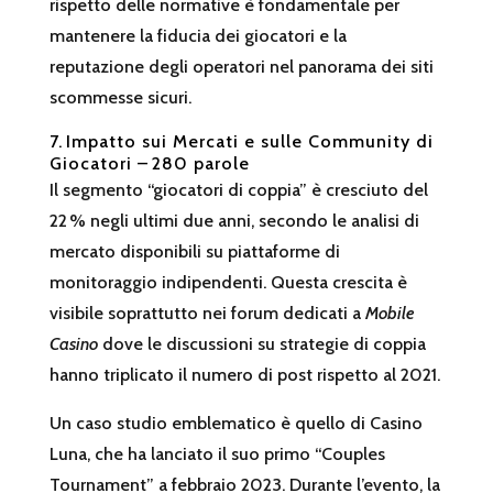
rispetto delle normative è fondamentale per
mantenere la fiducia dei giocatori e la
reputazione degli operatori nel panorama dei siti
scommesse sicuri.
7. Impatto sui Mercati e sulle Community di
Giocatori – 280 parole
Il segmento “giocatori di coppia” è cresciuto del
22 % negli ultimi due anni, secondo le analisi di
mercato disponibili su piattaforme di
monitoraggio indipendenti. Questa crescita è
visibile soprattutto nei forum dedicati a
Mobile
Casino
dove le discussioni su strategie di coppia
hanno triplicato il numero di post rispetto al 2021.
Un caso studio emblematico è quello di Casino
Luna, che ha lanciato il suo primo “Couples
Tournament” a febbraio 2023. Durante l’evento, la