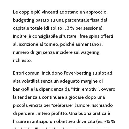
Le coppie più vincenti adottano un approccio
budgeting basato su una percentuale fissa del
capitale totale (di solito il 3 % per sessione).
Inoltre, è consigliabile sfruttare i free spins offerti
all’iscrizione al torneo, poiché aumentano il
numero di giri senza incidere sul wagering
richiesto.
Errori comuni includono l’over‑betting su slot ad
alta volatilità senza un adeguato margine di
bankroll e la dipendenza da “ritiri emotivi”, ovvero
la tendenza a continuare a giocare dopo una
piccola vincita per “celebrare” l’amore, rischiando
di perdere l’intero profitto. Una buona pratica è
fissare in anticipo un obiettivo di vincita (es. +15 %