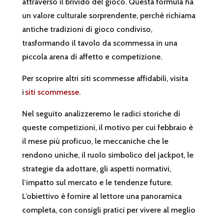
attraverso il brivido del gioco. Questa formula ha
un valore culturale sorprendente, perché richiama
antiche tradizioni di gioco condiviso,
trasformando il tavolo da scommessa in una
piccola arena di affetto e competizione.
Per scoprire altri siti scommesse affidabili, visita
i
siti scommesse
.
Nel seguito analizzeremo le radici storiche di
queste competizioni, il motivo per cui febbraio è
il mese più proficuo, le meccaniche che le
rendono uniche, il ruolo simbolico del jackpot, le
strategie da adottare, gli aspetti normativi,
l’impatto sul mercato e le tendenze future.
L’obiettivo è fornire al lettore una panoramica
completa, con consigli pratici per vivere al meglio