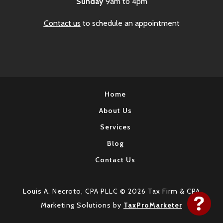
Sunday
9am to 4pm
Contact us
to schedule an appointment
Home
About Us
Services
Blog
Contact Us
Louis A. Necroto, CPA PLLC © 2026 Tax Firm & CPA
See
Marketing Solutions by
TaxProMarketer