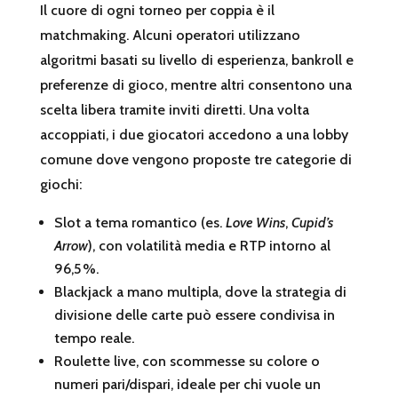
Il cuore di ogni torneo per coppia è il
matchmaking. Alcuni operatori utilizzano
algoritmi basati su livello di esperienza, bankroll e
preferenze di gioco, mentre altri consentono una
scelta libera tramite inviti diretti. Una volta
accoppiati, i due giocatori accedono a una lobby
comune dove vengono proposte tre categorie di
giochi:
Slot a tema romantico (es.
Love Wins
,
Cupid’s
Arrow
), con volatilità media e RTP intorno al
96,5 %.
Blackjack a mano multipla, dove la strategia di
divisione delle carte può essere condivisa in
tempo reale.
Roulette live, con scommesse su colore o
numeri pari/dispari, ideale per chi vuole un