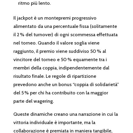
ritmo più lento.
Il jackpot è un montepremi progressivo
alimentato da una percentuale fissa (solitamente
il 2 % del turnover) di ogni scommessa effettuata
nel torneo. Quando il valore soglia viene
raggiunto, il premio viene suddiviso 50 % al
vincitore del torneo e 50 % equamente tra i
membri della coppia, indipendentemente dal
risultato finale. Le regole di ripartizione
prevedono anche un bonus “coppia di solidarietà”
del 5 % per chi ha contribuito con la maggior
parte del wagering.
Queste dinamiche creano una narrazione in cui la
vittoria individuale è importante, ma la
collaborazione è premiata in maniera tangibile,