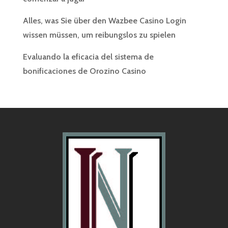
Alles, was Sie über den Wazbee Casino Login
wissen müssen, um reibungslos zu spielen
Evaluando la eficacia del sistema de
bonificaciones de Orozino Casino