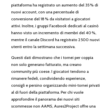
piattaforma ha registrato un aumento del 35 % di
nuovi account, con una percentuale di
conversione del 18 % da visitatori a giocatori
attivi. Inoltre, i gruppi Facebook dedicati al casinò
hanno visto un incremento di membri del 40 %,
mentre il canale Discord ha registrato 2 500 nuovi
utenti entro la settimana successiva.
Questi dati dimostrano che i tornei per coppia
non solo generano fatturato, ma creano
community più coese. I giocatori tendono a
rimanere fedeli, condividendo esperienze,
consigli e persino organizzando mini‑tornei privati
al di fuori della piattaforma. Per chi vuole
approfondire il panorama dei nuovi siti
scommesse non AAMS, Aures2Project offre una