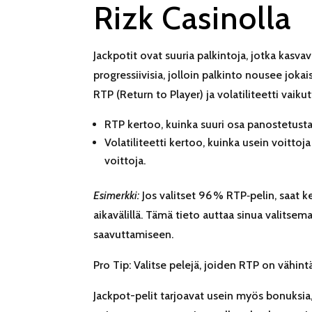
Rizk Casinolla
Jackpotit ovat suuria palkintoja, jotka kasv
progressiivisia, jolloin palkinto nousee joka
RTP (Return to Player) ja volatiliteetti vaikut
RTP kertoo, kuinka suuri osa panostetusta r
Volatiliteetti kertoo, kuinka usein voittoj
voittoja.
Esimerkki:
Jos valitset 96 % RTP‑pelin, saat k
aikavälillä. Tämä tieto auttaa sinua valitse
saavuttamiseen.
Pro Tip: Valitse pelejä, joiden RTP on vähin
Jackpot-pelit tarjoavat usein myös bonuksia, 