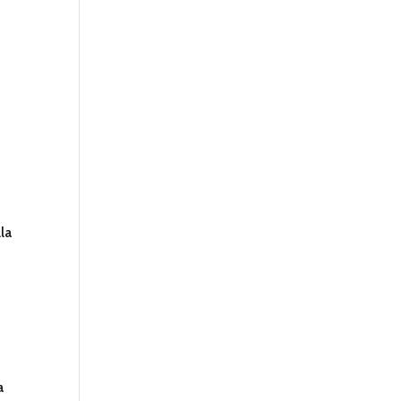
.
la
a