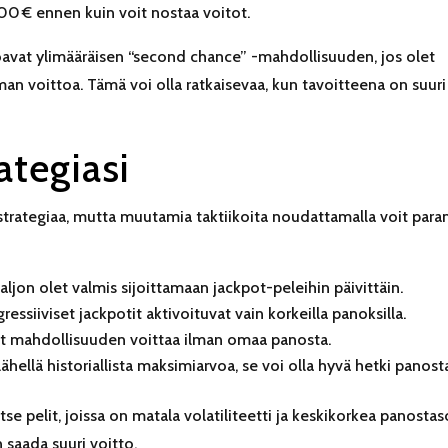
00 € ennen kuin voit nostaa voitot.
avat ylimääräisen “second chance” -mahdollisuuden, jos olet
man voittoa. Tämä voi olla ratkaisevaa, kun tavoitteena on suuri
ategiasi
ostrategiaa, mutta muutamia taktiikoita noudattamalla voit para
ljon olet valmis sijoittamaan jackpot-peleihin päivittäin.
essiiviset jackpotit aktivoituvat vain korkeilla panoksilla.
t mahdollisuuden voittaa ilman omaa panosta.
ähellä historiallista maksimiarvoa, se voi olla hyvä hetki panost
litse pelit, joissa on matala volatiliteetti ja keskikorkea panostas
 saada suuri voitto.