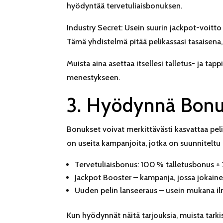
hyödyntää tervetuliaisbonuksen.
Industry Secret: Usein suurin jackpot-voitto 
Tämä yhdistelmä pitää pelikassasi tasaisena,
Muista aina asettaa itsellesi talletus- ja tap
menestykseen.
3. Hyödynnä Bonu
Bonukset voivat merkittävästi kasvattaa peli
on useita kampanjoita, jotka on suunniteltu er
Tervetuliaisbonus: 100 % talletusbonus + 
Jackpot Booster – kampanja, jossa jokaine
Uuden pelin lanseeraus – usein mukana ilma
Kun hyödynnät näitä tarjouksia, muista tarki