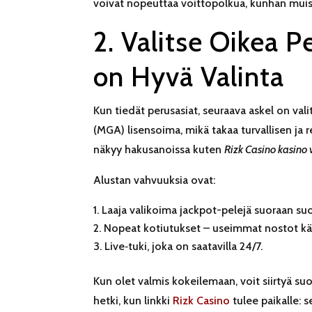
voivat nopeuttaa voittopolkua, kunhan muist
2. Valitse Oikea P
on Hyvä Valinta
Kun tiedät perusasiat, seuraava askel on val
(MGA) lisensoima, mikä takaa turvallisen ja r
näkyy hakusanoissa kuten
Rizk Casino kasino 
Alustan vahvuuksia ovat:
Laaja valikoima jackpot-pelejä suoraan suos
Nopeat kotiutukset – useimmat nostot käsi
Live‑tuki, joka on saatavilla 24/7.
Kun olet valmis kokeilemaan, voit siirtyä su
hetki, kun linkki
Rizk Casino
tulee paikalle: se