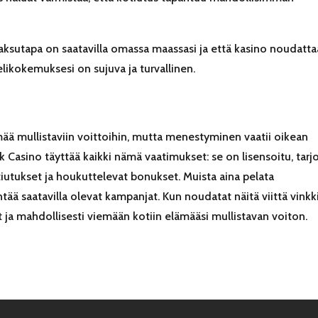
maksutapa on saatavilla omassa maassasi ja että kasino noudatta
elikokemuksesi on sujuva ja turvallinen.
ää mullistaviin voittoihin, mutta menestyminen vaatii oikean
zk Casino täyttää kaikki nämä vaatimukset: se on lisensoitu, tarj
tiutukset ja houkuttelevat bonukset. Muista aina pelata
dyntää saatavilla olevat kampanjat. Kun noudatat näitä viittä vinkk
ja mahdollisesti viemään kotiin elämääsi mullistavan voiton.